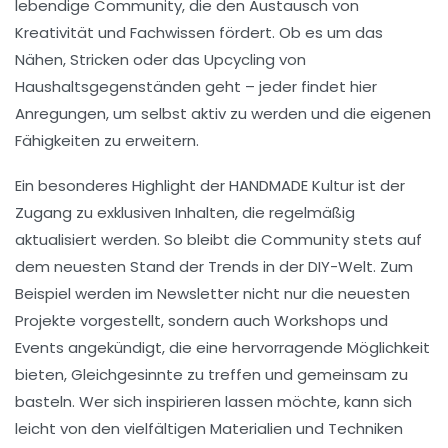
lebendige Community, die den Austausch von
Kreativität und Fachwissen fördert. Ob es um das
Nähen, Stricken oder das Upcycling von
Haushaltsgegenständen geht – jeder findet hier
Anregungen, um selbst aktiv zu werden und die eigenen
Fähigkeiten zu erweitern.
Ein besonderes Highlight der HANDMADE Kultur ist der
Zugang zu exklusiven Inhalten, die regelmäßig
aktualisiert werden. So bleibt die Community stets auf
dem neuesten Stand der Trends in der DIY-Welt. Zum
Beispiel werden im Newsletter nicht nur die neuesten
Projekte vorgestellt, sondern auch Workshops und
Events angekündigt, die eine hervorragende Möglichkeit
bieten, Gleichgesinnte zu treffen und gemeinsam zu
basteln. Wer sich inspirieren lassen möchte, kann sich
leicht von den vielfältigen Materialien und Techniken