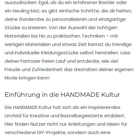
auszudrücken. Egal, ob du ein erfahrener Bastler oder
ein Neuling bist, es gibt
einfache Schritte
, die dir helfen,
deine Garderobe zu personalisieren und einzigartige
Stücke zu kreieren. Von der Auswahl der richtigen
Materialien bis hin zu praktischen Techniken – mit
wenigen Materialien und etwas Zeit kannst du trendige
und individuelle Kleidungsstücke selbst herstellen. Lass
deiner Fantasie freien Lauf und entdecke, wie viel
Freude und Zufriedenheit das Gestalten deiner eigenen
Mode bringen kann!
Einführung in die HANDMADE Kultur
Die HANDMADE Kultur hat sich als ein inspirierendes
Umfeld für Kreative und Bastelbegeisterte etabliert.
Hier finden Nutzer nicht nur Anleitungen und Ideen für
verschiedene DIY-Projekte, sondern auch eine