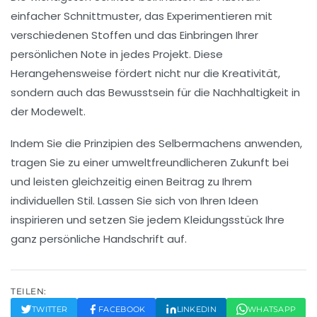
einfacher Schnittmuster, das Experimentieren mit
verschiedenen Stoffen und das Einbringen Ihrer
persönlichen Note in jedes Projekt. Diese
Herangehensweise fördert nicht nur die Kreativität,
sondern auch das Bewusstsein für die
Nachhaltigkeit
in
der Modewelt.
Indem Sie die Prinzipien des
Selbermachens
anwenden,
tragen Sie zu einer umweltfreundlicheren Zukunft bei
und leisten gleichzeitig einen Beitrag zu Ihrem
individuellen Stil. Lassen Sie sich von Ihren Ideen
inspirieren und setzen Sie jedem Kleidungsstück Ihre
ganz persönliche Handschrift auf.
TEILEN:
TWITTER
FACEBOOK
LINKEDIN
WHATSAPP