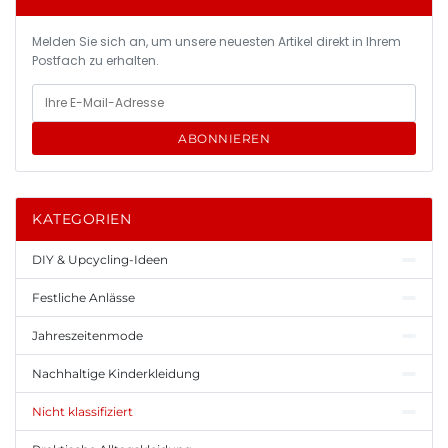
Melden Sie sich an, um unsere neuesten Artikel direkt in Ihrem
Postfach zu erhalten.
ABONNIEREN
KATEGORIEN
DIY & Upcycling-Ideen
Festliche Anlässe
Jahreszeitenmode
Nachhaltige Kinderkleidung
Nicht klassifiziert