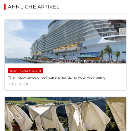
ÄHNLICHE ARTIKEL
NICHT KLASSIFIZIERT
The importance of self-care: prioritizing your well-being
7. April 2026