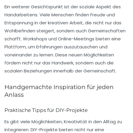
Ein weiterer Gesichtspunkt ist der soziale Aspekt des
Handarbeitens. Viele Menschen finden Freude und
Entspannung
in der kreativen Arbeit, die nicht nur das
Wohlbefinden steigert, sondern auch Gemeinschaften
schafft. Workshops und Online-Meetings bieten eine
Plattform, um Erfahrungen auszutauschen und
voneinander zu lernen. Diese neuen Möglichkeiten
fördern nicht nur das Handwerk, sondern auch die
sozialen Beziehungen
innerhalb der Gemeinschaft.
Handgemachte Inspiration für jeden
Anlass
Praktische Tipps für DIY-Projekte
Es gibt viele Möglichkeiten, Kreativität in den Alltag zu
integrieren. DIY-Projekte bieten nicht nur eine