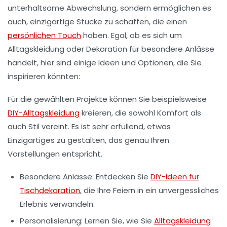
unterhaltsame Abwechslung, sondern ermöglichen es
auch, einzigartige Stücke zu schaffen, die einen
persönlichen Touch
haben. Egal, ob es sich um
Alltagskleidung oder Dekoration für besondere Anlässe
handelt, hier sind einige Ideen und Optionen, die Sie
inspirieren könnten:
Für die gewählten Projekte können Sie beispielsweise
DIY-Alltagskleidung
kreieren, die sowohl
Komfort
als
auch
Stil
vereint. Es ist sehr erfüllend, etwas
Einzigartiges zu gestalten, das genau Ihren
Vorstellungen entspricht.
Besondere Anlässe: Entdecken Sie
DIY-Ideen für
Tischdekoration
, die Ihre Feiern in ein unvergessliches
Erlebnis verwandeln.
Personalisierung: Lernen Sie, wie Sie
Alltagskleidung