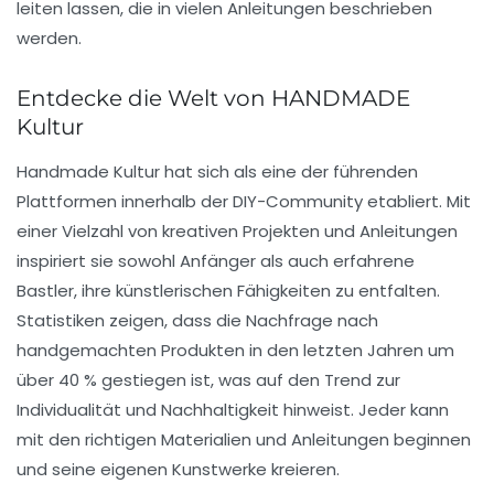
leiten lassen, die in vielen Anleitungen beschrieben
werden.
Entdecke die Welt von HANDMADE
Kultur
Handmade Kultur hat sich als eine der führenden
Plattformen innerhalb der
DIY-Community
etabliert. Mit
einer Vielzahl von kreativen Projekten und Anleitungen
inspiriert sie sowohl Anfänger als auch erfahrene
Bastler, ihre
künstlerischen Fähigkeiten
zu entfalten.
Statistiken zeigen, dass die Nachfrage nach
handgemachten Produkten
in den letzten Jahren um
über 40 % gestiegen ist, was auf den Trend zur
Individualität und Nachhaltigkeit hinweist. Jeder kann
mit den richtigen Materialien und Anleitungen beginnen
und seine eigenen
Kunstwerke
kreieren.