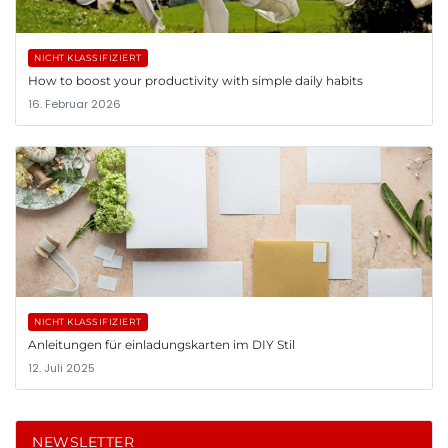
NICHT KLASSIFIZIERT
How to boost your productivity with simple daily habits
16. Februar 2026
NICHT KLASSIFIZIERT
Anleitungen für einladungskarten im DIY Stil
12. Juli 2025
NEWSLETTER