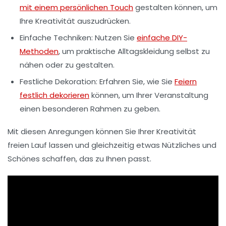
mit einem persönlichen Touch
gestalten können, um
Ihre Kreativität auszudrücken.
Einfache Techniken: Nutzen Sie
einfache DIY-
Methoden
, um praktische Alltagskleidung selbst zu
nähen oder zu gestalten.
Festliche Dekoration: Erfahren Sie, wie Sie
Feiern
festlich dekorieren
können, um Ihrer Veranstaltung
einen besonderen Rahmen zu geben.
Mit diesen Anregungen können Sie Ihrer Kreativität
freien Lauf lassen und gleichzeitig etwas Nützliches und
Schönes schaffen, das zu Ihnen passt.