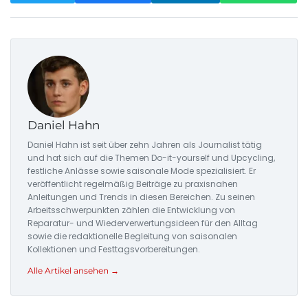
Daniel Hahn
Daniel Hahn ist seit über zehn Jahren als Journalist tätig
und hat sich auf die Themen Do-it-yourself und Upcycling,
festliche Anlässe sowie saisonale Mode spezialisiert. Er
veröffentlicht regelmäßig Beiträge zu praxisnahen
Anleitungen und Trends in diesen Bereichen. Zu seinen
Arbeitsschwerpunkten zählen die Entwicklung von
Reparatur- und Wiederverwertungsideen für den Alltag
sowie die redaktionelle Begleitung von saisonalen
Kollektionen und Festtagsvorbereitungen.
Alle Artikel ansehen →