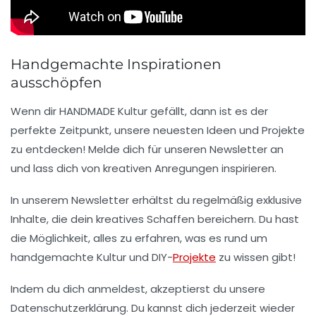
Handgemachte Inspirationen
ausschöpfen
Wenn dir
HANDMADE Kultur
gefällt, dann ist es der
perfekte Zeitpunkt, unsere neuesten Ideen und Projekte
zu entdecken! Melde dich für unseren
Newsletter
an
und lass dich von kreativen Anregungen inspirieren.
In unserem Newsletter erhältst du regelmäßig
exklusive
Inhalte
, die dein kreatives Schaffen bereichern. Du hast
die Möglichkeit, alles zu erfahren, was es rund um
handgemachte
Kultur und DIY-
Projekte
zu wissen gibt!
Indem du dich anmeldest, akzeptierst du unsere
Datenschutzerklärung
. Du kannst dich jederzeit wieder