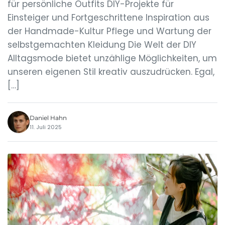
für persönliche Outfits DIY-Projekte für
Einsteiger und Fortgeschrittene Inspiration aus
der Handmade-Kultur Pflege und Wartung der
selbstgemachten Kleidung Die Welt der DIY
Alltagsmode bietet unzählige Möglichkeiten, um
unseren eigenen Stil kreativ auszudrücken. Egal,
[…]
Daniel Hahn
11. Juli 2025