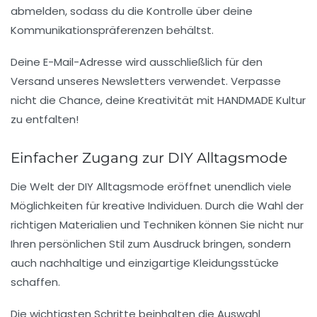
abmelden, sodass du die Kontrolle über deine
Kommunikationspräferenzen
behältst.
Deine E-Mail-Adresse wird ausschließlich für den
Versand unseres Newsletters verwendet. Verpasse
nicht die Chance, deine Kreativität mit
HANDMADE Kultur
zu entfalten!
Einfacher Zugang zur DIY Alltagsmode
Die Welt der
DIY Alltagsmode
eröffnet unendlich viele
Möglichkeiten für kreative Individuen. Durch die Wahl der
richtigen Materialien und Techniken können Sie nicht nur
Ihren persönlichen Stil zum Ausdruck bringen, sondern
auch nachhaltige und einzigartige Kleidungsstücke
schaffen.
Die wichtigsten Schritte beinhalten die Auswahl