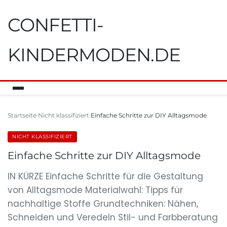
CONFETTI-
KINDERMODEN.DE
Startseite
Nicht klassifiziert
Einfache Schritte zur DIY Alltagsmode
NICHT KLASSIFIZIERT
Einfache Schritte zur DIY Alltagsmode
IN KÜRZE Einfache Schritte für die Gestaltung
von Alltagsmode Materialwahl: Tipps für
nachhaltige Stoffe Grundtechniken: Nähen,
Schneiden und Veredeln Stil- und Farbberatung