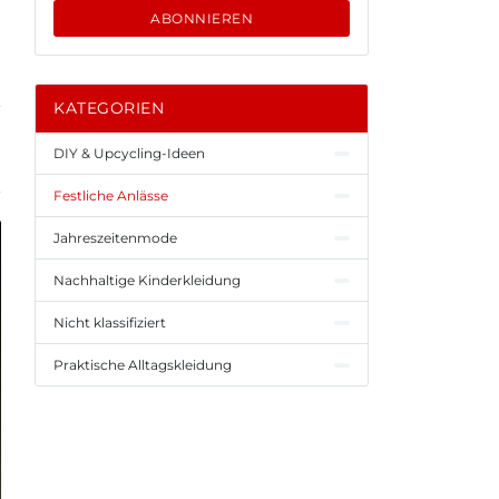
ABONNIEREN
KATEGORIEN
DIY & Upcycling-Ideen
Festliche Anlässe
Jahreszeitenmode
Nachhaltige Kinderkleidung
Nicht klassifiziert
Praktische Alltagskleidung