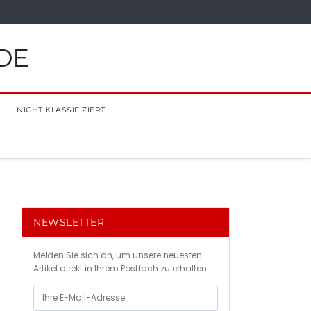
DE
NICHT KLASSIFIZIERT
NEWSLETTER
Melden Sie sich an, um unsere neuesten
Artikel direkt in Ihrem Postfach zu erhalten.