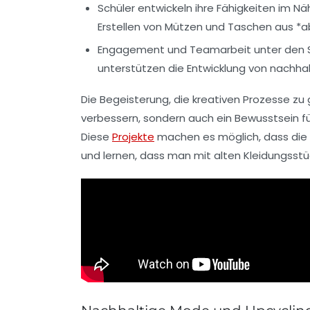
Schüler entwickeln ihre Fähigkeiten im Nä
Erstellen von Mützen und Taschen aus *
Engagement und Teamarbeit unter den S
unterstützen die Entwicklung von nachhal
Die Begeisterung, die kreativen Prozesse zu g
verbessern, sondern auch ein Bewusstsein für
Diese
Projekte
machen es möglich, dass die 
und lernen, dass man mit alten Kleidungsst