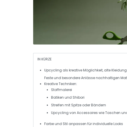
IN KÜRZE
Upcycling
als kreative Möglichkeit, alte Kleidun
Feste und besondere Anlässe nachhaltigen Mate
Kreative Techniken:
Stoffmalerei
Batiken und Shibori
Streifen mit Spitze oder Bändern
Upcycling von Accessoires wie Taschen u
Farbe und Stil
anpassen für individuelle Looks