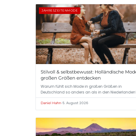
JAHRESZEITENMODE
Stilvoll & selbstbewusst: Holländische Mod
großen Größen entdecken
Warum fühlt sich Mode in großen Größen in
Deutschland so anders an als in den Niederlanden
•
5. August 2026
Daniel Hahn