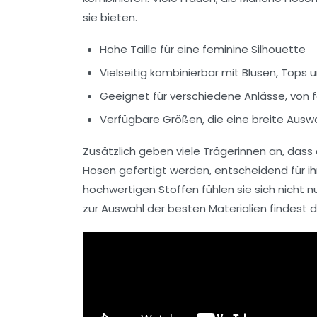
sie bieten.
Hohe Taille für eine feminine Silhouette
Vielseitig kombinierbar mit Blusen, Tops
Geeignet für verschiedene Anlässe, von f
Verfügbare Größen, die eine breite Ausw
Zusätzlich geben viele Trägerinnen an, dass
Hosen gefertigt werden, entscheidend für i
hochwertigen Stoffen
fühlen sie sich nicht 
zur Auswahl der
besten Materialien
findest d