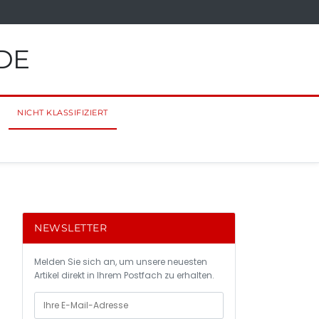
DE
NICHT KLASSIFIZIERT
NEWSLETTER
Melden Sie sich an, um unsere neuesten
Artikel direkt in Ihrem Postfach zu erhalten.