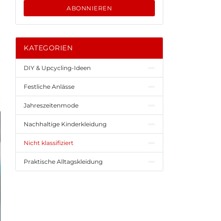
ABONNIEREN
KATEGORIEN
DIY & Upcycling-Ideen
Festliche Anlässe
Jahreszeitenmode
Nachhaltige Kinderkleidung
Nicht klassifiziert
Praktische Alltagskleidung