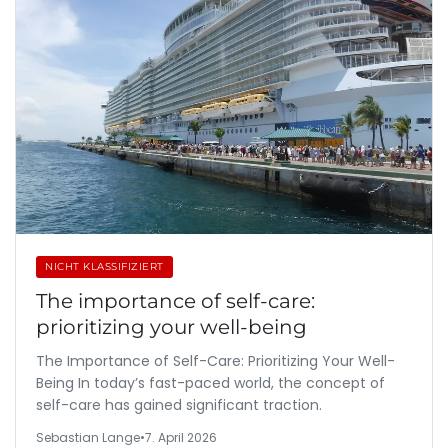
NICHT KLASSIFIZIERT
The importance of self-care:
prioritizing your well-being
The Importance of Self-Care: Prioritizing Your Well-
Being In today’s fast-paced world, the concept of
self-care has gained significant traction.
Sebastian Lange
•
7. April 2026