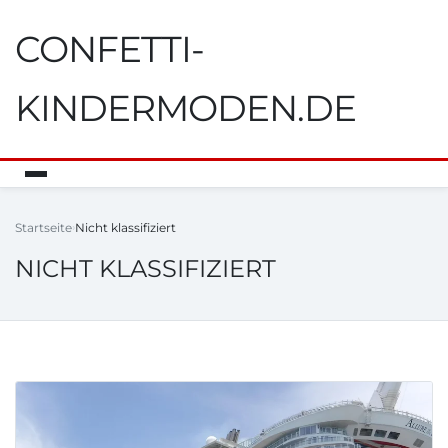
CONFETTI-
KINDERMODEN.DE
Startseite
Nicht klassifiziert
NICHT KLASSIFIZIERT