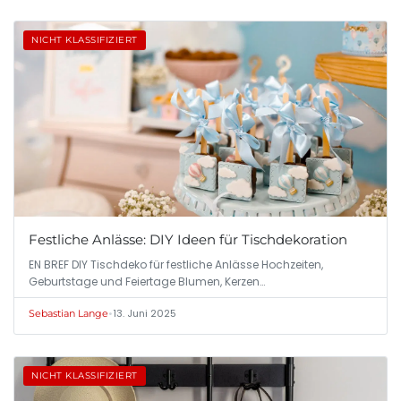
NICHT KLASSIFIZIERT
Festliche Anlässe: DIY Ideen für Tischdekoration
EN BREF DIY Tischdeko für festliche Anlässe Hochzeiten,
Geburtstage und Feiertage Blumen, Kerzen…
•
13. Juni 2025
Sebastian Lange
NICHT KLASSIFIZIERT