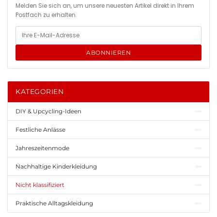
Melden Sie sich an, um unsere neuesten Artikel direkt in Ihrem
Postfach zu erhalten.
ABONNIEREN
KATEGORIEN
DIY & Upcycling-Ideen
Festliche Anlässe
Jahreszeitenmode
Nachhaltige Kinderkleidung
Nicht klassifiziert
Praktische Alltagskleidung