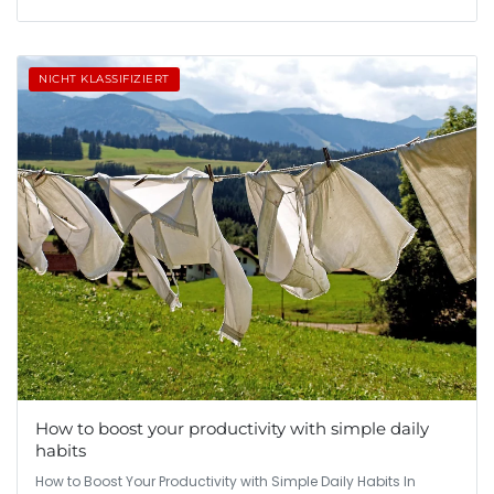
NICHT KLASSIFIZIERT
How to boost your productivity with simple daily
habits
How to Boost Your Productivity with Simple Daily Habits In