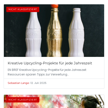
NICHT KLASSIFIZIERT
Kreative Upcycling-Projekte für jede Jahreszeit
EN BREF Kreative Upcycling-Projekte für jede Jahreszeit
Ressourcen sparen Tipps zur Verwertung…
•
12. Juli 2025
Sebastian Lange
NICHT KLASSIFIZIERT