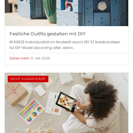
Festliche Outfits gestalten mit DIY
IN KÜRZE Individualität im Modestil durch DIY 37 kreative Ideen
für DIY-Mode Upcycling alter Jeans…
•
11. Juli 2025
Daniel Hahn
NICHT KLASSIFIZIERT