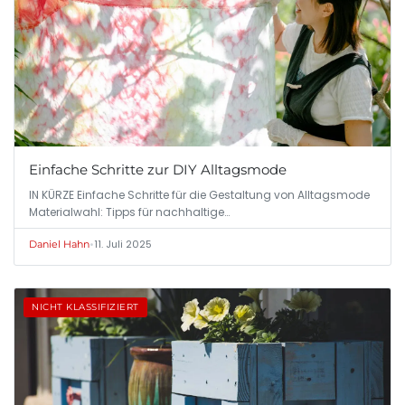
Einfache Schritte zur DIY Alltagsmode
IN KÜRZE Einfache Schritte für die Gestaltung von Alltagsmode
Materialwahl: Tipps für nachhaltige…
•
11. Juli 2025
Daniel Hahn
NICHT KLASSIFIZIERT