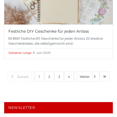
Festliche DIY Geschenke für jeden Anlass
EN BREF Festliche DIY Geschenke für jeden Anlass 20 kreative
Geschenkideen, die selbstgemacht sind…
•
6. Juni 2025
Sebastian Lange
Zurück
1
2
3
4
Weiter
NEWSLETTER