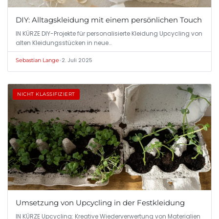
DIY: Alltagskleidung mit einem persönlichen Touch
IN KÜRZE DIY-Projekte für personalisierte Kleidung Upcycling von
alten Kleidungsstücken in neue…
•
2. Juli 2025
Sebastian Lange
NICHT KLASSIFIZIERT
Umsetzung von Upcycling in der Festkleidung
IN KÜRZE Upcycling: Kreative Wiederverwertung von Materialien