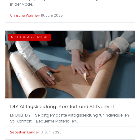
in der Mode.
•
19. Juni 2025
Christina Wagner
NICHT KLASSIFIZIERT
DIY Alltagskleidung: Komfort und Stil vereint
EN BREF DIY – Selbstgemachte Alltagskleidung für individuellen
Stil Komfort – Bequeme Materialien…
•
18. Juni 2025
Sebastian Lange