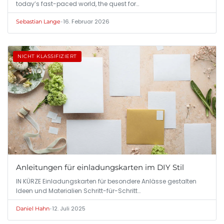
today’s fast-paced world, the quest for…
•
16. Februar 2026
Sebastian Lange
NICHT KLASSIFIZIERT
Anleitungen für einladungskarten im DIY Stil
IN KÜRZE Einladungskarten für besondere Anlässe gestalten
Ideen und Materialien Schritt-für-Schritt…
•
12. Juli 2025
Daniel Hahn