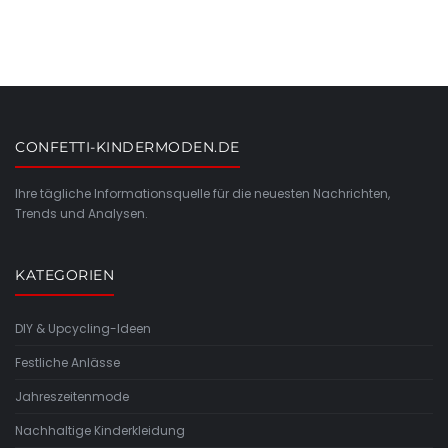
CONFETTI-KINDERMODEN.DE
Ihre tägliche Informationsquelle für die neuesten Nachrichten,
Trends und Analysen.
KATEGORIEN
DIY & Upcycling-Ideen
Festliche Anlässe
Jahreszeitenmode
Nachhaltige Kinderkleidung