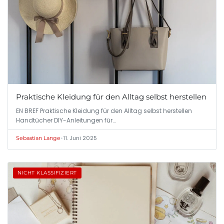
Praktische Kleidung für den Alltag selbst herstellen
EN BREF Praktische Kleidung für den Alltag selbst herstellen
Handtücher DIY-Anleitungen für…
•
11. Juni 2025
Sebastian Lange
NICHT KLASSIFIZIERT