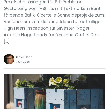
Praktische Lösungen für BH-Probleme
Gestaltung von T-Shirts mit Textmarkern Bunt
färbende Batik-Oberteile Schneideprojekte zum
Verschönern von Kleidung Ideen für auffällige
High Heels Inspiration für Silvester-Nägel
Aktuelle Nageltrends für festliche Outfits Das
[…]
Daniel Hahn
11. Juli 2025