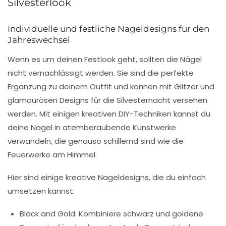
Silvesterlook
Individuelle und festliche Nageldesigns für den
Jahreswechsel
Wenn es um deinen
Festlook
geht, sollten die Nägel
nicht vernachlässigt werden. Sie sind die perfekte
Ergänzung zu deinem Outfit und können mit Glitzer und
glamourösen Designs für die Silvesternacht versehen
werden. Mit einigen kreativen
DIY-Techniken
kannst du
deine Nägel in atemberaubende Kunstwerke
verwandeln, die genauso schillernd sind wie die
Feuerwerke am Himmel.
Hier sind einige kreative
Nageldesigns
, die du einfach
umsetzen kannst:
Black and Gold:
Kombiniere schwarz und goldene