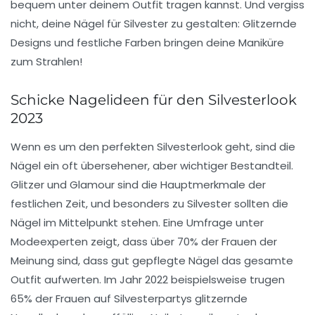
bequem unter deinem Outfit tragen kannst. Und vergiss
nicht, deine Nägel für Silvester zu gestalten: Glitzernde
Designs und festliche Farben bringen deine Maniküre
zum Strahlen!
Schicke Nagelideen für den Silvesterlook
2023
Wenn es um den perfekten Silvesterlook geht, sind die
Nägel
ein oft übersehener, aber wichtiger Bestandteil.
Glitzer und Glamour sind die Hauptmerkmale der
festlichen Zeit, und besonders zu Silvester sollten die
Nägel im Mittelpunkt stehen. Eine Umfrage unter
Modeexperten zeigt, dass über
70%
der Frauen der
Meinung sind, dass gut gepflegte Nägel das gesamte
Outfit aufwerten. Im Jahr 2022 beispielsweise trugen
65%
der Frauen auf Silvesterpartys
glitzernde