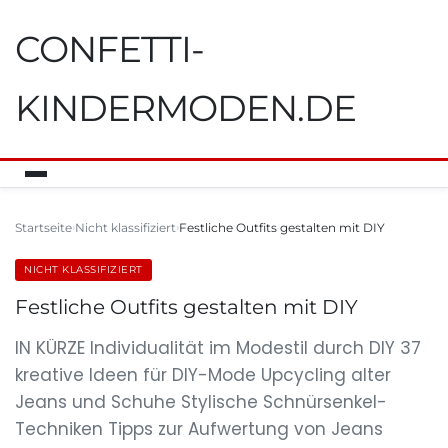
CONFETTI-
KINDERMODEN.DE
Startseite
Nicht klassifiziert
Festliche Outfits gestalten mit DIY
NICHT KLASSIFIZIERT
Festliche Outfits gestalten mit DIY
IN KÜRZE Individualität im Modestil durch DIY 37
kreative Ideen für DIY-Mode Upcycling alter
Jeans und Schuhe Stylische Schnürsenkel-
Techniken Tipps zur Aufwertung von Jeans