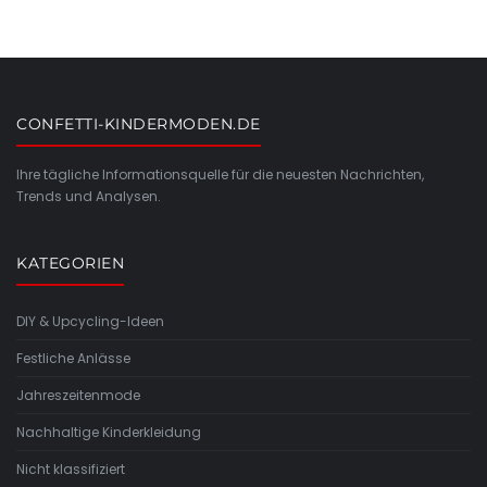
CONFETTI-KINDERMODEN.DE
Ihre tägliche Informationsquelle für die neuesten Nachrichten,
Trends und Analysen.
KATEGORIEN
DIY & Upcycling-Ideen
Festliche Anlässe
Jahreszeitenmode
Nachhaltige Kinderkleidung
Nicht klassifiziert