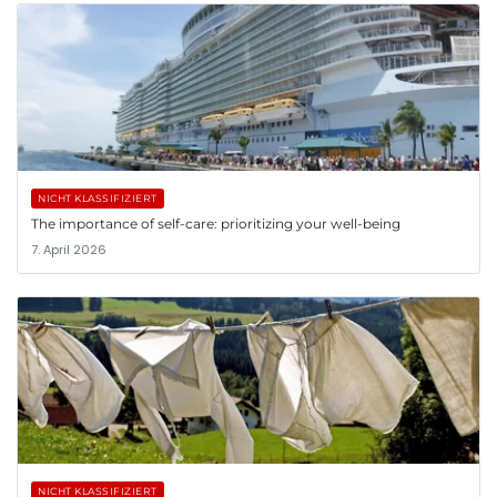
NICHT KLASSIFIZIERT
The importance of self-care: prioritizing your well-being
7. April 2026
NICHT KLASSIFIZIERT