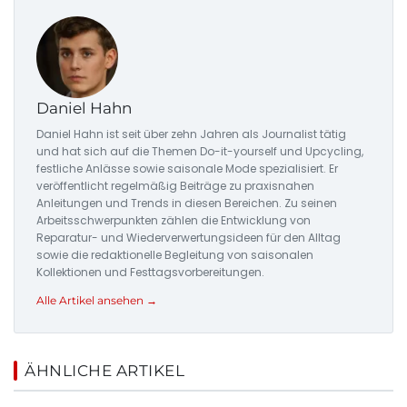
Daniel Hahn
Daniel Hahn ist seit über zehn Jahren als Journalist tätig
und hat sich auf die Themen Do-it-yourself und Upcycling,
festliche Anlässe sowie saisonale Mode spezialisiert. Er
veröffentlicht regelmäßig Beiträge zu praxisnahen
Anleitungen und Trends in diesen Bereichen. Zu seinen
Arbeitsschwerpunkten zählen die Entwicklung von
Reparatur- und Wiederverwertungsideen für den Alltag
sowie die redaktionelle Begleitung von saisonalen
Kollektionen und Festtagsvorbereitungen.
Alle Artikel ansehen →
ÄHNLICHE ARTIKEL