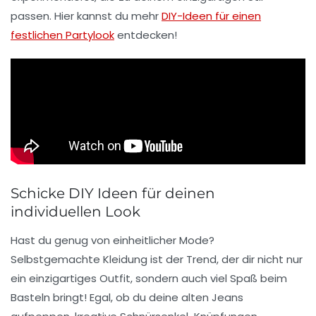
passen. Hier kannst du mehr
DIY-Ideen für einen
festlichen Partylook
entdecken!
Schicke DIY Ideen für deinen
individuellen Look
Hast du genug von einheitlicher Mode?
Selbstgemachte Kleidung
ist der Trend, der dir nicht nur
ein einzigartiges Outfit, sondern auch viel Spaß beim
Basteln bringt! Egal, ob du deine alten Jeans