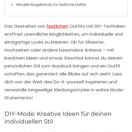
Aktuelle
Nageltrends
für festliche Outfits
Das Gestalten von
festlichen
Outfits
mit DIY-Techniken
eröffnet unendliche Möglichkeiten, um individuelle und
einzigartige Looks zu kreieren. Ob für Silvester,
Hochzeiten oder andere besondere Anlässe – mit
kreativen Ideen und etwas Geschick kannst du deinen
persönlichen Stil zum Ausdruck bringen und ein Outfit
schaffen, das garantiert alle Blicke auf sich zieht. Lass
dich von der Welt des
Do-it-yourself
inspirieren und
verwandle langweilige Kleidungsstücke in wahre
Mode-
Statements
!
DIY-Mode: Kreative Ideen für deinen
individuellen Stil