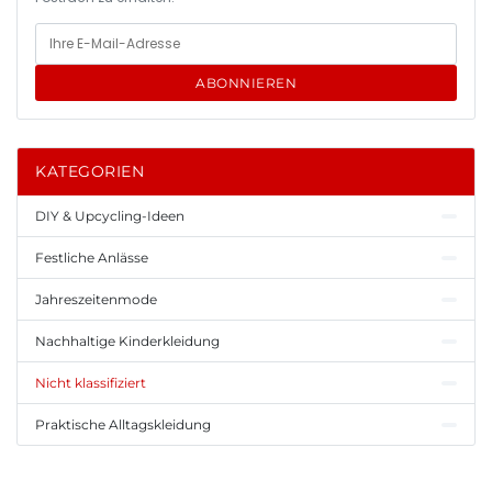
ABONNIEREN
KATEGORIEN
DIY & Upcycling-Ideen
Festliche Anlässe
Jahreszeitenmode
Nachhaltige Kinderkleidung
Nicht klassifiziert
Praktische Alltagskleidung