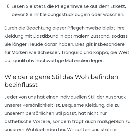
Lesen Sie stets die Pflegehinweise auf dem Etikett,
bevor Sie Ihr Kleidungsstück bügeln oder waschen.
Durch die Beachtung dieser Pflegehinweise bleibt Ihre
Kleidung mit Elastikbund in optimalem Zustand, sodass
Sie länger Freude daran haben. Dies gilt insbesondere
für Marken wie
Schiesser
,
Tranquillo
und
Kappa
, die Wert
auf qualitativ hochwertige Materialien legen.
Wie der eigene Stil das Wohlbefinden
beeinflusst
Jeder von uns hat einen individuellen Stil, der Ausdruck
unserer Persönlichkeit ist. Bequeme Kleidung, die zu
unserem persönlichen Stil passt, hat nicht nur
ästhetische Vorteile, sondern trägt auch maßgeblich zu
unserem Wohlbefinden bei. Wir sollten uns stets in