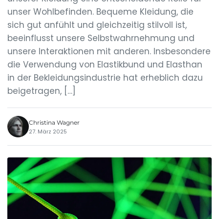
unser Wohlbefinden. Bequeme Kleidung, die
sich gut anfühlt und gleichzeitig stilvoll ist,
beeinflusst unsere Selbstwahrnehmung und
unsere Interaktionen mit anderen. Insbesondere
die Verwendung von Elastikbund und Elasthan
in der Bekleidungsindustrie hat erheblich dazu
beigetragen, […]
Christina Wagner
27. März 2025