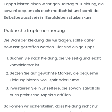
Kappa
leisten einen wichtigen Beitrag zu Kleidung, die
sowohl bequem als auch modisch ist und somit das
Selbstbewusstsein im Berufsleben stärken kann.
Praktische Implementierung
Die Wahl der Kleidung, die wir tragen, sollte daher
bewusst getroffen werden. Hier sind einige Tipps:
Suchen Sie nach Kleidung, die vielseitig und leicht
kombinierbar ist.
Setzen Sie auf gewohnte Marken, die bequeme
Kleidung bieten, wie
Esprit
oder
Puma
.
Investieren Sie in Einzelteile, die sowohl stilvoll als
auch praktische Aspekte erfüllen.
So können wir sicherstellen, dass Kleidung nicht nur