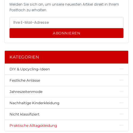
Melden Sie sich an, um unsere neuesten Artikel direkt in Ihrem
Postfach zu erhalten.
ABONNIEREN
KATEGORIEN
DIY & Upcycling-Ideen
Festliche Anlässe
Jahreszeitenmode
Nachhaltige Kinderkleidung
Nicht klassifiziert
Praktische Alltagskleidung