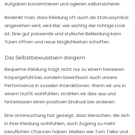
Aufgaben konzentrieren und agieren selbstsicherer.
Bedenkt man, dass Kleidung oft auch als Statussymbol
angesehen wird, wird klar, wie wichtig der richtige Look
ist. Eine gut passende und stylische Bekleidung kann
Türen öffnen und neue Möglichkeiten schaffen.
Das Selbstbewusstsein steigern
Bequeme Kleidung trägt nicht nur zu einem besseren
Körpergefühl bei, sondern beeinflusst auch unsere
Performance in sozialen Interaktionen. Wenn wir uns in
einem Outfit wohlfühlen, strahlen wir dies aus und
hinterlassen einen positiven Eindruck bei anderen.
Eine Untersuchung hat gezeigt, dass Menschen, die sich
in ihrer Kleidung wohlfühlen, auch Zugang zu mehr
beruflichen Chancen haben. Marken wie
Tom Tailor
und