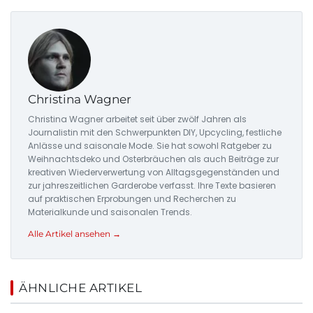
Christina Wagner
Christina Wagner arbeitet seit über zwölf Jahren als
Journalistin mit den Schwerpunkten DIY, Upcycling, festliche
Anlässe und saisonale Mode. Sie hat sowohl Ratgeber zu
Weihnachtsdeko und Osterbräuchen als auch Beiträge zur
kreativen Wiederverwertung von Alltagsgegenständen und
zur jahreszeitlichen Garderobe verfasst. Ihre Texte basieren
auf praktischen Erprobungen und Recherchen zu
Materialkunde und saisonalen Trends.
Alle Artikel ansehen →
ÄHNLICHE ARTIKEL