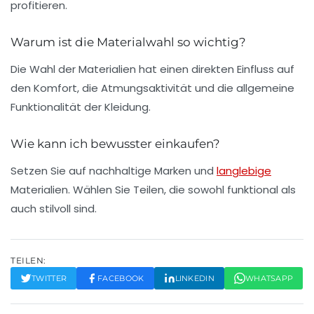
profitieren.
Warum ist die Materialwahl so wichtig?
Die Wahl der Materialien hat einen direkten Einfluss auf
den Komfort, die Atmungsaktivität und die allgemeine
Funktionalität der Kleidung.
Wie kann ich bewusster einkaufen?
Setzen Sie auf nachhaltige Marken und
langlebige
Materialien. Wählen Sie Teilen, die sowohl funktional als
auch stilvoll sind.
TEILEN:
TWITTER
FACEBOOK
LINKEDIN
WHATSAPP