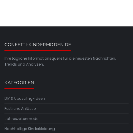
CONFETTI-KINDERMODEN.DE
Ihre tägliche Informationsquelle für die neuesten Nachrichten,
Trends und Analysen.
KATEGORIEN
DIY & Upcycling-Ideen
Festliche Anlässe
Jahreszeitenmode
Nachhaltige Kinderkleidung