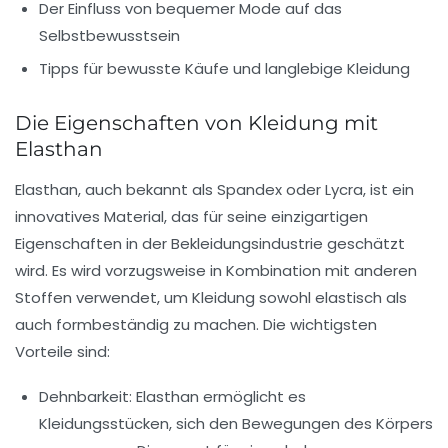
Der Einfluss von bequemer Mode auf das
Selbstbewusstsein
Tipps für bewusste Käufe und langlebige Kleidung
Die Eigenschaften von Kleidung mit
Elasthan
Elasthan, auch bekannt als Spandex oder Lycra, ist ein
innovatives Material, das für seine einzigartigen
Eigenschaften in der Bekleidungsindustrie geschätzt
wird. Es wird vorzugsweise in Kombination mit anderen
Stoffen verwendet, um Kleidung sowohl elastisch als
auch formbeständig zu machen. Die wichtigsten
Vorteile sind:
Dehnbarkeit:
Elasthan ermöglicht es
Kleidungsstücken, sich den Bewegungen des Körpers