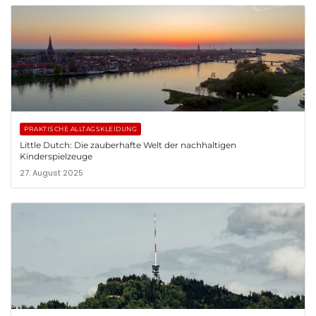
PRAKTISCHE ALLTAGSKLEIDUNG
Little Dutch: Die zauberhafte Welt der nachhaltigen
Kinderspielzeuge
27. August 2025