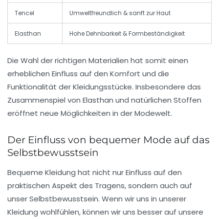
Tencel
Umweltfreundlich & sanft zur Haut
Elasthan
Hohe Dehnbarkeit & Formbeständigkeit
Die Wahl der richtigen Materialien hat somit einen
erheblichen Einfluss auf den Komfort und die
Funktionalität der Kleidungsstücke. Insbesondere das
Zusammenspiel von Elasthan und natürlichen Stoffen
eröffnet neue Möglichkeiten in der Modewelt.
Der Einfluss von bequemer Mode auf das
Selbstbewusstsein
Bequeme Kleidung hat nicht nur Einfluss auf den
praktischen Aspekt des Tragens, sondern auch auf
unser Selbstbewusstsein. Wenn wir uns in unserer
Kleidung wohlfühlen, können wir uns besser auf unsere