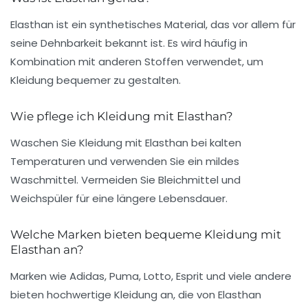
Elasthan ist ein synthetisches Material, das vor allem für
seine Dehnbarkeit bekannt ist. Es wird häufig in
Kombination mit anderen Stoffen verwendet, um
Kleidung bequemer zu gestalten.
Wie pflege ich Kleidung mit Elasthan?
Waschen Sie Kleidung mit Elasthan bei kalten
Temperaturen und verwenden Sie ein mildes
Waschmittel. Vermeiden Sie Bleichmittel und
Weichspüler für eine längere Lebensdauer.
Welche Marken bieten bequeme Kleidung mit
Elasthan an?
Marken wie Adidas, Puma, Lotto, Esprit und viele andere
bieten hochwertige Kleidung an, die von Elasthan