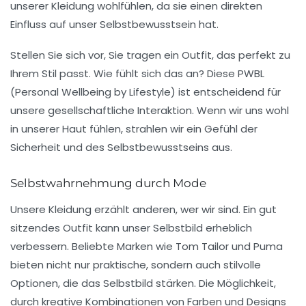
unserer Kleidung wohlfühlen, da sie einen direkten
Einfluss auf unser Selbstbewusstsein hat.
Stellen Sie sich vor, Sie tragen ein Outfit, das perfekt zu
Ihrem Stil passt. Wie fühlt sich das an? Diese PWBL
(Personal Wellbeing by Lifestyle) ist entscheidend für
unsere gesellschaftliche Interaktion. Wenn wir uns wohl
in unserer Haut fühlen, strahlen wir ein Gefühl der
Sicherheit und des Selbstbewusstseins aus.
Selbstwahrnehmung durch Mode
Unsere Kleidung erzählt anderen, wer wir sind. Ein gut
sitzendes Outfit kann unser Selbstbild erheblich
verbessern. Beliebte Marken wie
Tom Tailor
und
Puma
bieten nicht nur praktische, sondern auch stilvolle
Optionen, die das Selbstbild stärken. Die Möglichkeit,
durch kreative Kombinationen von Farben und Designs