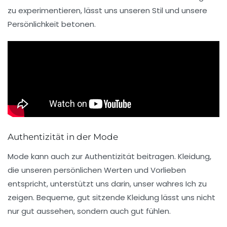
zu experimentieren, lässt uns unseren Stil und unsere
Persönlichkeit betonen.
Authentizität in der Mode
Mode kann auch zur Authentizität beitragen. Kleidung,
die unseren persönlichen Werten und Vorlieben
entspricht, unterstützt uns darin, unser wahres Ich zu
zeigen. Bequeme, gut sitzende Kleidung lässt uns nicht
nur gut aussehen, sondern auch gut fühlen.