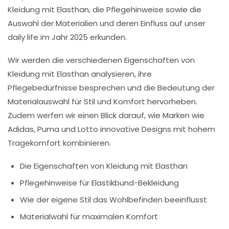
Kleidung mit Elasthan, die Pflegehinweise sowie die
Auswahl der Materialien und deren Einfluss auf unser
daily life im Jahr 2025 erkunden.
Wir werden die verschiedenen Eigenschaften von
Kleidung mit Elasthan analysieren, ihre
Pflegebedürfnisse besprechen und die Bedeutung der
Materialauswahl für Stil und Komfort hervorheben.
Zudem werfen wir einen Blick darauf, wie Marken wie
Adidas, Puma und Lotto innovative Designs mit hohem
Tragekomfort kombinieren.
Die Eigenschaften von Kleidung mit Elasthan
Pflegehinweise für Elastikbund-Bekleidung
Wie der eigene Stil das Wohlbefinden beeinflusst
Materialwahl für maximalen Komfort