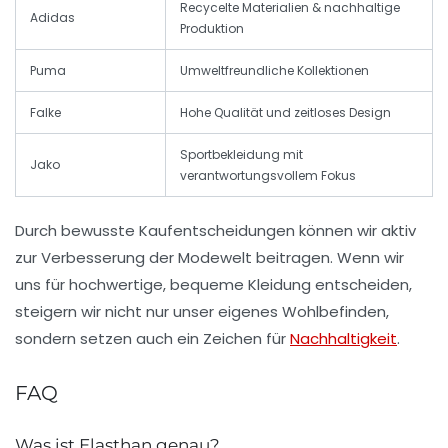
Recycelte Materialien & nachhaltige
Adidas
Produktion
Puma
Umweltfreundliche Kollektionen
Falke
Hohe Qualität und zeitloses Design
Sportbekleidung mit
Jako
verantwortungsvollem Fokus
Durch bewusste Kaufentscheidungen können wir aktiv
zur Verbesserung der Modewelt beitragen. Wenn wir
uns für hochwertige, bequeme Kleidung entscheiden,
steigern wir nicht nur unser eigenes Wohlbefinden,
sondern setzen auch ein Zeichen für
Nachhaltigkeit
.
FAQ
Was ist Elasthan genau?