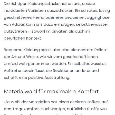
Die richtigen Kleidungsstücke helfen uns, unsere
individuellen Vorlieben auszudrücken. Ein schickes, lässig
geschnittenes Hemd oder eine bequeme Jogginghose
von
Adidas
kann uns dazu ermutigen, selbstbewusster
aufzutreten – sowohl im privaten als auch im
beruflichen Kontext.
Bequeme Kleidung spielt also eine elementare Rolle in
der Art und Weise, wie wir vom gesellschaftlichen
Umfeld wahrgenommen werden. Ein selbstbewusstes
Auftreten beeinflusst die Reaktionen anderer und
schafft eine positive Ausstrahlung.
Materialwahl für maximalen Komfort
Die Wahl der Materialien hat einen direkten Einfluss auf
den Tragekomfort. Hochwertige, natürliche Stoffe wie