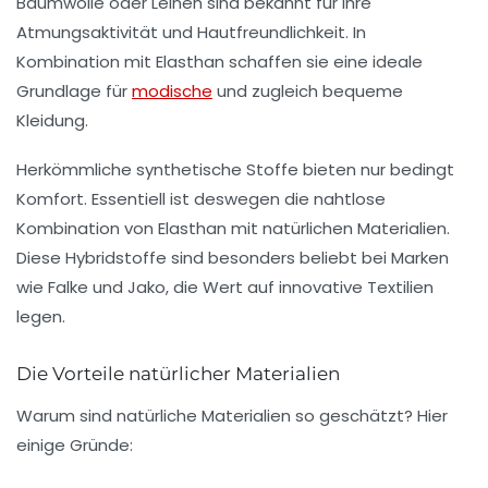
Baumwolle oder Leinen sind bekannt für ihre
Atmungsaktivität und Hautfreundlichkeit. In
Kombination mit Elasthan schaffen sie eine ideale
Grundlage für
modische
und zugleich bequeme
Kleidung.
Herkömmliche synthetische Stoffe bieten nur bedingt
Komfort. Essentiell ist deswegen die nahtlose
Kombination von Elasthan mit natürlichen Materialien.
Diese Hybridstoffe sind besonders beliebt bei Marken
wie
Falke
und
Jako
, die Wert auf innovative Textilien
legen.
Die Vorteile natürlicher Materialien
Warum sind natürliche Materialien so geschätzt? Hier
einige Gründe: