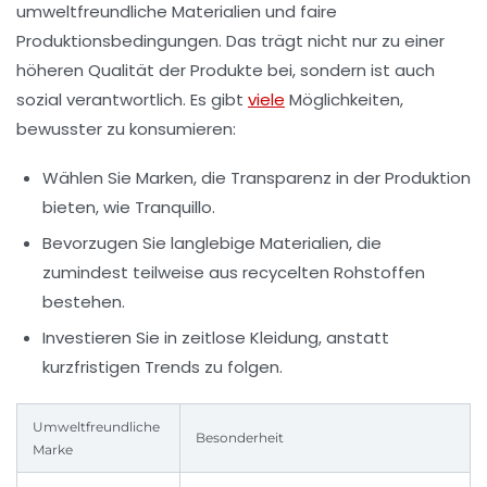
umweltfreundliche Materialien und faire
Produktionsbedingungen. Das trägt nicht nur zu einer
höheren Qualität der Produkte bei, sondern ist auch
sozial verantwortlich. Es gibt
viele
Möglichkeiten,
bewusster zu konsumieren:
Wählen Sie Marken, die Transparenz in der Produktion
bieten, wie
Tranquillo
.
Bevorzugen Sie langlebige Materialien, die
zumindest teilweise aus recycelten Rohstoffen
bestehen.
Investieren Sie in zeitlose Kleidung, anstatt
kurzfristigen Trends zu folgen.
Umweltfreundliche
Besonderheit
Marke