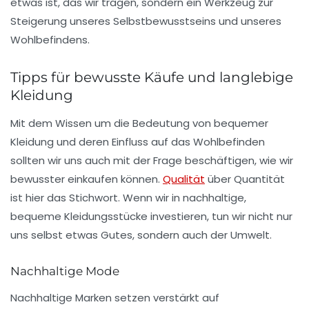
etwas ist, das wir tragen, sondern ein Werkzeug zur
Steigerung unseres Selbstbewusstseins und unseres
Wohlbefindens.
Tipps für bewusste Käufe und langlebige
Kleidung
Mit dem Wissen um die Bedeutung von bequemer
Kleidung und deren Einfluss auf das Wohlbefinden
sollten wir uns auch mit der Frage beschäftigen, wie wir
bewusster einkaufen können.
Qualität
über Quantität
ist hier das Stichwort. Wenn wir in nachhaltige,
bequeme Kleidungsstücke investieren, tun wir nicht nur
uns selbst etwas Gutes, sondern auch der Umwelt.
Nachhaltige Mode
Nachhaltige Marken setzen verstärkt auf