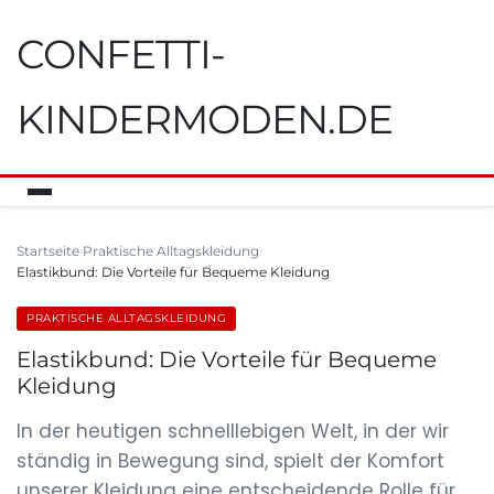
CONFETTI-
KINDERMODEN.DE
Startseite
Praktische Alltagskleidung
Elastikbund: Die Vorteile für Bequeme Kleidung
PRAKTISCHE ALLTAGSKLEIDUNG
Elastikbund: Die Vorteile für Bequeme
Kleidung
In der heutigen schnelllebigen Welt, in der wir
ständig in Bewegung sind, spielt der Komfort
unserer Kleidung eine entscheidende Rolle für