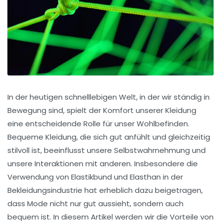
In der heutigen schnelllebigen Welt, in der wir ständig in
Bewegung sind, spielt der Komfort unserer Kleidung
eine entscheidende Rolle für unser Wohlbefinden.
Bequeme Kleidung, die sich gut anfühlt und gleichzeitig
stilvoll ist, beeinflusst unsere Selbstwahrnehmung und
unsere Interaktionen mit anderen. Insbesondere die
Verwendung von Elastikbund und Elasthan in der
Bekleidungsindustrie hat erheblich dazu beigetragen,
dass Mode nicht nur gut aussieht, sondern auch
bequem ist. In diesem Artikel werden wir die Vorteile von