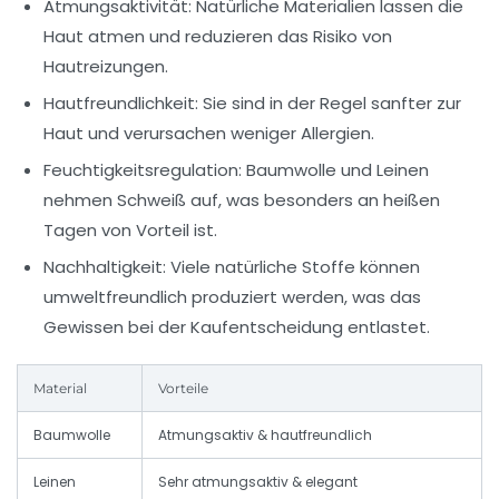
Atmungsaktivität:
Natürliche Materialien lassen die
Haut atmen und reduzieren das Risiko von
Hautreizungen.
Hautfreundlichkeit:
Sie sind in der Regel sanfter zur
Haut und verursachen weniger Allergien.
Feuchtigkeitsregulation:
Baumwolle und Leinen
nehmen Schweiß auf, was besonders an heißen
Tagen von Vorteil ist.
Nachhaltigkeit:
Viele natürliche Stoffe können
umweltfreundlich produziert werden, was das
Gewissen bei der Kaufentscheidung entlastet.
Material
Vorteile
Baumwolle
Atmungsaktiv & hautfreundlich
Leinen
Sehr atmungsaktiv & elegant