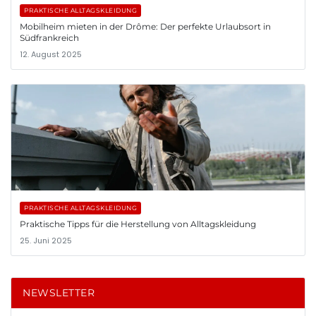
PRAKTISCHE ALLTAGSKLEIDUNG
Mobilheim mieten in der Drôme: Der perfekte Urlaubsort in
Südfrankreich
12. August 2025
PRAKTISCHE ALLTAGSKLEIDUNG
Praktische Tipps für die Herstellung von Alltagskleidung
25. Juni 2025
NEWSLETTER