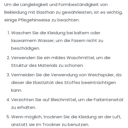
Um die Langlebigkeit und Formbeständigkeit von
Bekleidung mit Elasthan zu gewährleisten, ist es wichtig,
einige Pflegehinweise zu beachten:
Waschen Sie die Kleidung bei kaltem oder
lauwarmem Wasser, um die Fasern nicht zu
beschädigen.
Verwenden Sie ein mildes Waschmittel, um die
Struktur des Materials zu schonen.
Vermeiden Sie die Verwendung von Weichspüler, da
dieser die Elastizität des Stoffes beeinträchtigen
kann.
Verzichten Sie auf Bleichmittel, um die Farbintensität
zu erhalten.
Wenn möglich, trocknen Sie die Kleidung an der Luft,
anstatt sie im Trockner zu benutzen.