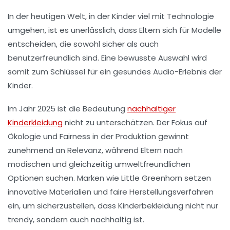
In der heutigen Welt, in der Kinder viel mit
Technologie
umgehen, ist es unerlässlich, dass Eltern sich für Modelle
entscheiden, die sowohl sicher als auch
benutzerfreundlich sind. Eine bewusste Auswahl wird
somit zum Schlüssel für ein gesundes Audio-Erlebnis der
Kinder.
Im Jahr 2025 ist die Bedeutung
nachhaltiger
Kinderkleidung
nicht zu unterschätzen. Der Fokus auf
Ökologie
und
Fairness
in der Produktion gewinnt
zunehmend an Relevanz, während Eltern nach
modischen
und gleichzeitig
umweltfreundlichen
Optionen suchen. Marken wie
Little Greenhorn
setzen
innovative Materialien und faire Herstellungsverfahren
ein, um sicherzustellen, dass Kinderbekleidung nicht nur
trendy, sondern auch
nachhaltig
ist.