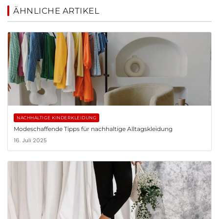
ÄHNLICHE ARTIKEL
NACHHALTIGE KINDERKLEIDUNG
Modeschaffende Tipps für nachhaltige Alltagskleidung
16. Juli 2025