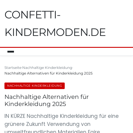
CONFETTI-
KINDERMODEN.DE
Startseite
Nachhaltige Kinderkleidung
Nachhaltige Alternativen für Kinderkleidung 2025
NACHHALTIGE KINDERKLEIDUNG
Nachhaltige Alternativen für
Kinderkleidung 2025
IN KÜRZE Nachhaltige Kinderkleidung für eine
grünere Zukunft Verwendung von
umweltfreundlichen Materialien Faire