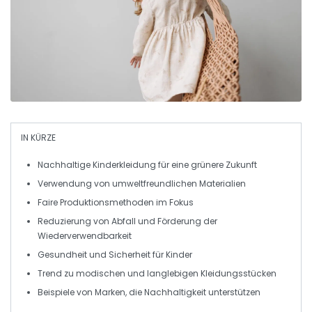
IN KÜRZE
Nachhaltige
Kinderkleidung für eine
grünere Zukunft
Verwendung von
umweltfreundlichen Materialien
Faire Produktionsmethoden
im Fokus
Reduzierung von
Abfall
und Förderung der
Wiederverwendbarkeit
Gesundheit
und
Sicherheit
für Kinder
Trend zu
modischen
und
langlebigen
Kleidungsstücken
Beispiele von Marken, die
Nachhaltigkeit
unterstützen