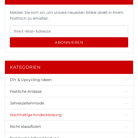
Melden Sie sich an, um unsere neuesten Artikel direkt in Ihrem
Postfach zu erhalten.
ABONNIEREN
KATEGORIEN
DIY & Upcycling-Ideen
Festliche Anlässe
Jahreszeitenmode
Nachhaltige Kinderkleidung
Nicht klassifiziert