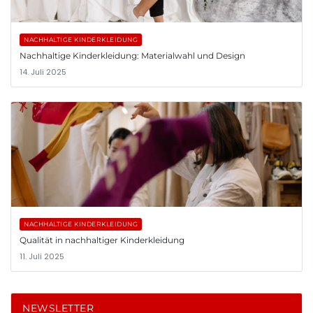
NACHHALTIGE KINDERKLEIDUNG
Nachhaltige Kinderkleidung: Materialwahl und Design
14. Juli 2025
NACHHALTIGE KINDERKLEIDUNG
Qualität in nachhaltiger Kinderkleidung
11. Juli 2025
NEWSLETTER