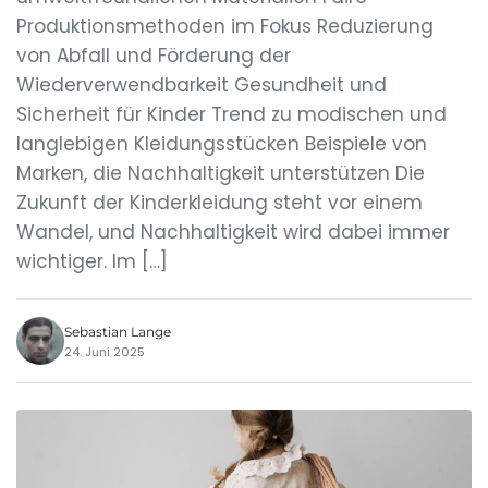
Produktionsmethoden im Fokus Reduzierung
von Abfall und Förderung der
Wiederverwendbarkeit Gesundheit und
Sicherheit für Kinder Trend zu modischen und
langlebigen Kleidungsstücken Beispiele von
Marken, die Nachhaltigkeit unterstützen Die
Zukunft der Kinderkleidung steht vor einem
Wandel, und Nachhaltigkeit wird dabei immer
wichtiger. Im […]
Sebastian Lange
24. Juni 2025