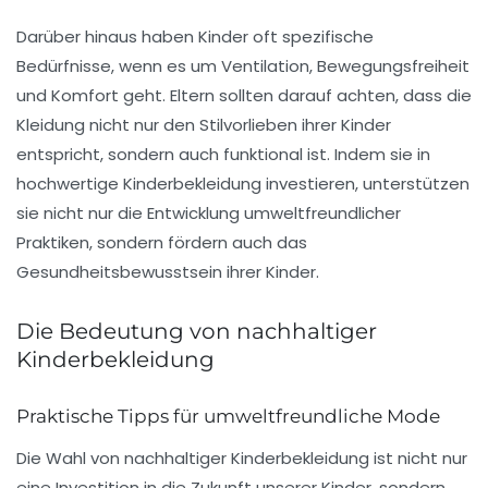
Darüber hinaus haben Kinder oft spezifische
Bedürfnisse, wenn es um
Ventilation
,
Bewegungsfreiheit
und
Komfort
geht. Eltern sollten darauf achten, dass die
Kleidung nicht nur den Stilvorlieben ihrer Kinder
entspricht, sondern auch funktional ist. Indem sie in
hochwertige
Kinderbekleidung investieren, unterstützen
sie nicht nur die Entwicklung umweltfreundlicher
Praktiken, sondern fördern auch das
Gesundheitsbewusstsein
ihrer Kinder.
Die Bedeutung von nachhaltiger
Kinderbekleidung
Praktische Tipps für umweltfreundliche Mode
Die Wahl von
nachhaltiger Kinderbekleidung
ist nicht nur
eine Investition in die Zukunft unserer Kinder, sondern