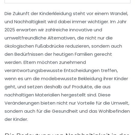
Die Zukunft der
Kinderkleidung
steht vor einem Wandel,
und
Nachhaltigkeit
wird dabei immer wichtiger. Im Jahr
2025 erwarten wir zahlreiche innovative und
umweltfreundliche Alternativen, die nicht nur die
ökologischen Fußabdrücke
reduzieren, sondern auch
den Bedürfnissen der heutigen Familien gerecht
werden. Eltern möchten zunehmend
verantwortungsbewusste
Entscheidungen treffen,
wenn es um die modebewusste Bekleidung ihrer Kinder
geht, und setzen deshalb auf Produkte, die aus
nachhaltigen Materialien
hergestellt sind. Diese
Veränderungen bieten nicht nur Vorteile für die Umwelt,
sondern auch für die Gesundheit und das Wohlbefinden
der Kinder.