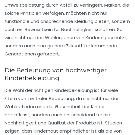
Umweltbelastung
durch Abfall zu verringern. Marken, die
solche Prinzipien verfolgen, möchten nicht nur
funktionale und ansprechende Kleidung bieten, sondern
auch ein
Bewusstsein
für
Nachhaltigkeit
schaffen. So
wird nicht nur das
Wohlergehen
von Kindern geschützt,
sondern auch eine
grünere Zukunft
für kommende
Generationen gefördert.
Die Bedeutung von hochwertiger
Kinderbekleidung
Die Wahl der richtigen
Kinderbekleidung
ist für viele
Eltern von zentraler Bedeutung, da sie nicht nur das
Wohlbefinden und die Gesundheit der Kinder
beeinflusst, sondern auch entscheidend für die
Nachhaltigkeit
und
Qualität
der Produkte ist. Studien
zeigen, dass Kinderhaut empfindlicher ist als die von