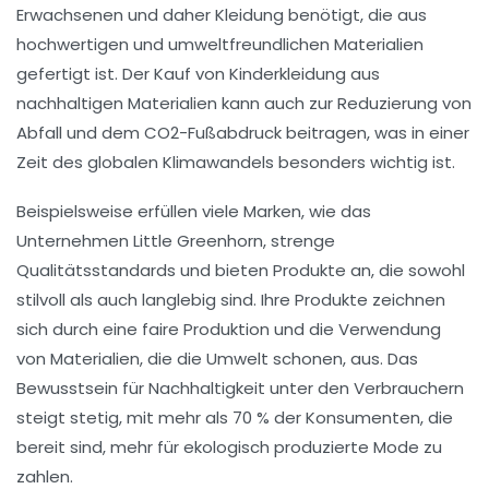
Erwachsenen und daher Kleidung benötigt, die aus
hochwertigen
und
umweltfreundlichen
Materialien
gefertigt ist. Der Kauf von Kinderkleidung aus
nachhaltigen Materialien
kann auch zur Reduzierung von
Abfall
und dem CO2-Fußabdruck beitragen, was in einer
Zeit des globalen Klimawandels besonders wichtig ist.
Beispielsweise erfüllen viele Marken, wie das
Unternehmen Little Greenhorn, strenge
Qualitätsstandards
und bieten Produkte an, die sowohl
stilvoll als auch langlebig sind. Ihre Produkte zeichnen
sich durch eine
faire Produktion
und die Verwendung
von Materialien, die die Umwelt schonen, aus. Das
Bewusstsein für
Nachhaltigkeit
unter den Verbrauchern
steigt stetig, mit mehr als 70 % der Konsumenten, die
bereit sind, mehr für ekologisch produzierte Mode zu
zahlen.