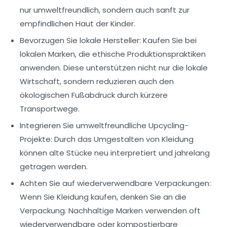
nur umweltfreundlich, sondern auch sanft zur
empfindlichen Haut der Kinder.
Bevorzugen Sie lokale Hersteller
: Kaufen Sie bei
lokalen Marken, die ethische Produktionspraktiken
anwenden. Diese unterstützen nicht nur die lokale
Wirtschaft, sondern reduzieren auch den
ökologischen Fußabdruck durch kürzere
Transportwege.
Integrieren Sie umweltfreundliche Upcycling-
Projekte
: Durch das Umgestalten von Kleidung
können alte Stücke neu interpretiert und jahrelang
getragen werden.
Achten Sie auf wiederverwendbare Verpackungen
:
Wenn Sie Kleidung kaufen, denken Sie an die
Verpackung. Nachhaltige Marken verwenden oft
wiederverwendbare oder kompostierbare