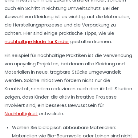
auch ein Schritt in Richtung Umweltschutz. Bei der
Auswahl von Kleidung ist es wichtig, auf die
Materialien
,
die
Herstellungsprozesse
und die
Verpackung
zu
achten. Hier sind einige praktische Tipps, wie Sie
nachhaltige Mode für Kinder
gestalten können.
Ein Beispiel für nachhaltige Praktiken ist die Verwendung
von
upcycling
Projekten, bei denen alte Kleidung und
Materialien in neue, tragbare Stücke umgewandelt
werden. Solche Initiativen fördern nicht nur die
Kreativität, sondern reduzieren auch den Abfall. Studien
zeigen, dass Kinder, die aktiv in kreative Prozesse
involviert sind, ein besseres Bewusstsein für
Nachhaltigkeit
entwickeln.
Wählen Sie biologisch abbaubare Materialien
:
Materialien wie Bio-Baumwolle oder Leinen sind nicht