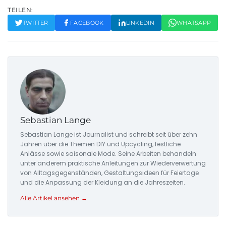
TEILEN:
TWITTER
FACEBOOK
LINKEDIN
WHATSAPP
Sebastian Lange
Sebastian Lange ist Journalist und schreibt seit über zehn
Jahren über die Themen DIY und Upcycling, festliche
Anlässe sowie saisonale Mode. Seine Arbeiten behandeln
unter anderem praktische Anleitungen zur Wiederverwertung
von Alltagsgegenständen, Gestaltungsideen für Feiertage
und die Anpassung der Kleidung an die Jahreszeiten.
Alle Artikel ansehen →