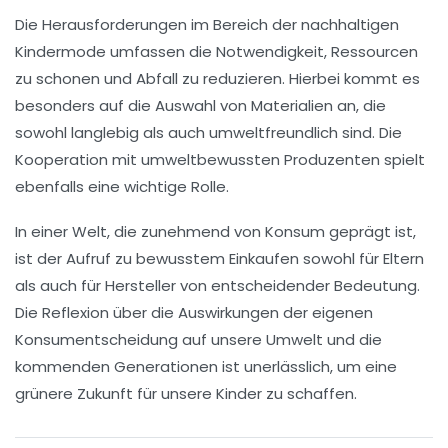
Die Herausforderungen im Bereich der nachhaltigen
Kindermode umfassen die Notwendigkeit,
Ressourcen
zu schonen
und
Abfall zu reduzieren
. Hierbei kommt es
besonders auf die Auswahl von Materialien an, die
sowohl langlebig als auch umweltfreundlich sind. Die
Kooperation mit umweltbewussten Produzenten spielt
ebenfalls eine wichtige Rolle.
In einer Welt, die zunehmend von Konsum geprägt ist,
ist der Aufruf zu
bewusstem Einkaufen
sowohl für Eltern
als auch für Hersteller von entscheidender Bedeutung.
Die Reflexion über die Auswirkungen der eigenen
Konsumentscheidung auf unsere Umwelt und die
kommenden Generationen ist unerlässlich, um eine
grünere Zukunft
für unsere Kinder zu schaffen.