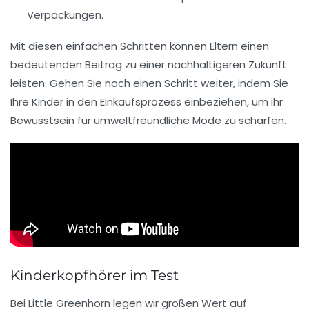
Verpackungen.
Mit diesen einfachen Schritten können Eltern einen
bedeutenden Beitrag zu einer nachhaltigeren Zukunft
leisten. Gehen Sie noch einen Schritt weiter, indem Sie
Ihre Kinder in den Einkaufsprozess einbeziehen, um ihr
Bewusstsein für
umweltfreundliche Mode
zu schärfen.
Kinderkopfhörer im Test
Bei
Little Greenhorn
legen wir großen Wert auf