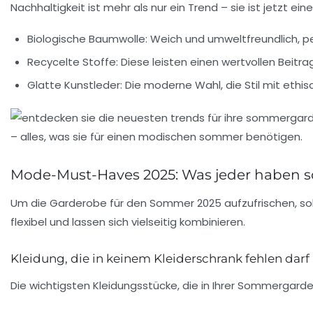
Nachhaltigkeit ist mehr als nur ein Trend – sie ist jetzt
Biologische Baumwolle:
Weich und umweltfreundlich, pe
Recycelte Stoffe:
Diese leisten einen wertvollen Beitra
Glatte Kunstleder:
Die moderne Wahl, die Stil mit ethi
Mode-Must-Haves 2025: Was jeder haben so
Um die Garderobe für den Sommer 2025 aufzufrischen, soll
flexibel und lassen sich vielseitig kombinieren.
Kleidung, die in keinem Kleiderschrank fehlen darf
Die wichtigsten Kleidungsstücke, die in Ihrer Sommergarder