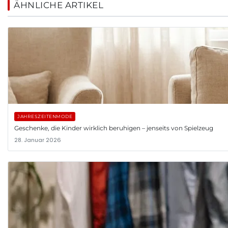
ÄHNLICHE ARTIKEL
JAHRESZEITENMODE
Geschenke, die Kinder wirklich beruhigen – jenseits von Spielzeug
28. Januar 2026