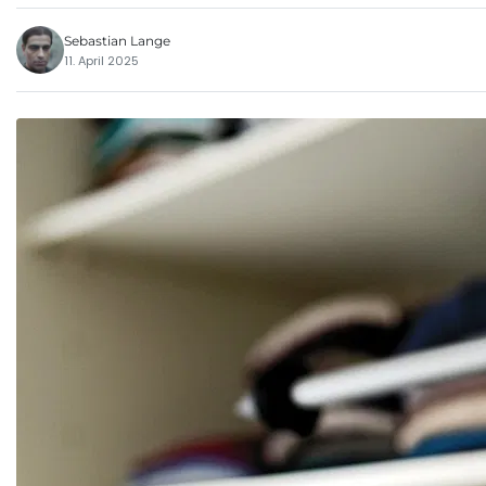
Sebastian Lange
11. April 2025