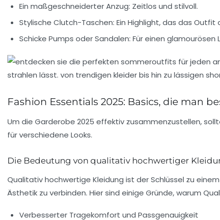
Ein maßgeschneiderter Anzug:
Zeitlos und stilvoll.
Stylische Clutch-Taschen:
Ein Highlight, das das Outfit
Schicke Pumps oder Sandalen:
Für einen glamourösen L
Fashion Essentials 2025: Basics, die man bes
Um die Garderobe 2025 effektiv zusammenzustellen, sollten
für verschiedene Looks.
Die Bedeutung von qualitativ hochwertiger Kleid
Qualitativ hochwertige Kleidung ist der Schlüssel zu ein
Ästhetik zu verbinden. Hier sind einige Gründe, warum Quali
Verbesserter Tragekomfort und Passgenauigkeit