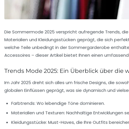
Die Sommermode 2025 verspricht aufregende Trends, die so
Materialien und Kleidungsstücken geprägt, die sich perfek
welche Teile unbedingt in der Sommergarderobe enthalten
Accessoires – dieser Artikel bietet Ihnen einen umfasse
Trends Mode 2025: Ein Überblick über die w
Im Jahr 2025 dreht sich alles um frische Designs, die sowo
globalen Einflüssen geprägt, was sie dynamisch und vielsei
Farbtrends:
Wo lebendige Töne dominieren.
Materialien und Texturen:
Nachhaltige Entwicklungen s
Kleidungsstücke:
Must-Haves, die Ihre Outfits bereicher