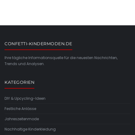
CONFETTI-KINDERMODEN.DE
Ihre tägliche Informationsquelle für die neuesten Nachrichten,
Trends und Analysen.
KATEGORIEN
DIY & Upcycling-Ideen
Festliche Anlässe
Jahreszeitenmode
Nachhaltige Kinderkleidung