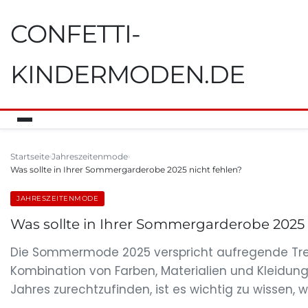
CONFETTI-
KINDERMODEN.DE
Startseite
Jahreszeitenmode
Was sollte in Ihrer Sommergarderobe 2025 nicht fehlen?
JAHRESZEITENMODE
Was sollte in Ihrer Sommergarderobe 2025 
Die Sommermode 2025 verspricht aufregende Trends
Kombination von Farben, Materialien und Kleidung
Jahres zurechtzufinden, ist es wichtig zu wissen,