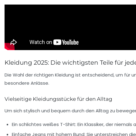
Kleidung 2025: Die wichtigsten Teile für je
Die Wahl der richtigen Kleidung ist entscheidend, um für un
besondere Anlässe.
Vielseitige Kleidungsstücke für den Alltag
Um sich stylisch und bequem durch den Alltag zu bewegen, 
Ein schlichtes weißes T-Shirt:
Ein Klassiker, der niemal
Einfache Jeans mit hohem Bund:
Sie unterstreichen die 