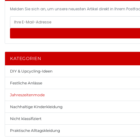
Melden Sie sich an, um unsere neuesten Artikel direkt in Ihrem Postfac
KATEGORIEN
DIY & Upcycling-Ideen
Festliche Anlässe
Jahreszeitenmode
Nachhaltige Kinderkleidung
Nicht klassifiziert
Praktische Alltagskleidung