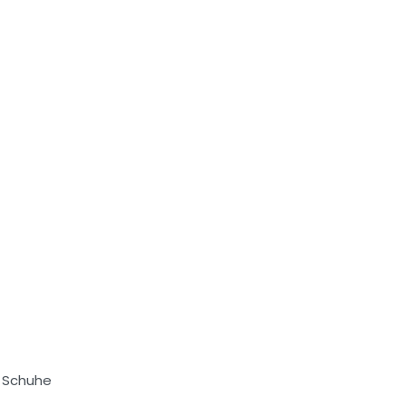
e Schuhe