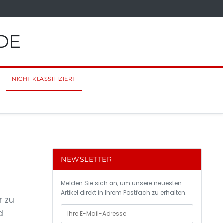
DE
NICHT KLASSIFIZIERT
NEWSLETTER
Melden Sie sich an, um unsere neuesten
Artikel direkt in Ihrem Postfach zu erhalten.
r zu
d