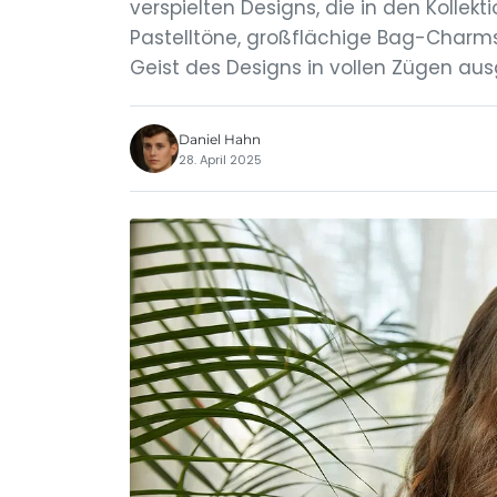
verspielten Designs, die in den Kolle
Pastelltöne, großflächige Bag-Charms
Geist des Designs in vollen Zügen aus
Daniel Hahn
28. April 2025