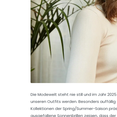
Die Modewelt steht nie still und im Jahr 20
unseren Outfits werden. Besonders auffällig 
Kollektionen der Spring/Summer-Saison präs
ausgefallene Sonnenbrillen zeigen, dass der 