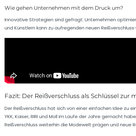
Wie gehen Unternehmen mit dem Druck um?
Innovative Strategien sind gefragt: Unternehmen optimie
und Künstlern kann zu aufregenden neuen Reißverschluss
Fazit: Der Reißverschluss als Schlüssel zu
Der Reißverschluss hat sich von einer einfachen Idee zu e
YKK
,
Kaiser
,
RIRI
und
Moll
im Laufe der Jahre gemacht haben,
Reißverschluss weiterhin die Modewelt prägen und neue Ro