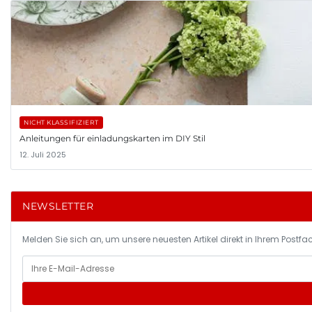
NICHT KLASSIFIZIERT
Anleitungen für einladungskarten im DIY Stil
12. Juli 2025
NEWSLETTER
Melden Sie sich an, um unsere neuesten Artikel direkt in Ihrem Postfac