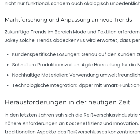
nicht nur funktional, sondern auch ökologisch unbedenklich
Marktforschung und Anpassung an neue Trends
Zukünftige Trends im Bereich Mode und Textilien erforder
Jokey
solche Trends abdecken? Es wird erwartet, dass per
Kundenspezifische Lösungen: Genau auf den Kunden z
Schnellere Produktionszeiten: Agile Herstellung für die 
Nachhaltige Materialien: Verwendung umweltfreundlich
Technologische Integration: Zipper mit Smart-Funktional
Herausforderungen in der heutigen Zeit
In den letzten Jahren sah sich die Reißverschlussindust
höhere Anforderungen an Kosteneffizienz und Innovation,
traditionellen Aspekte des Reißverschlusses konzentrieren,