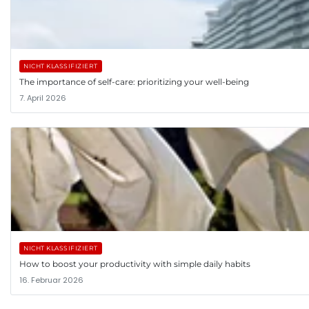
NICHT KLASSIFIZIERT
The importance of self-care: prioritizing your well-being
7. April 2026
NICHT KLASSIFIZIERT
How to boost your productivity with simple daily habits
16. Februar 2026