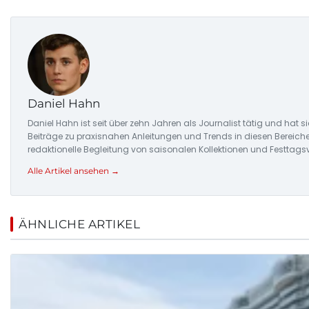
Daniel Hahn
Daniel Hahn ist seit über zehn Jahren als Journalist tätig und hat 
Beiträge zu praxisnahen Anleitungen und Trends in diesen Bereich
redaktionelle Begleitung von saisonalen Kollektionen und Festtags
Alle Artikel ansehen →
ÄHNLICHE ARTIKEL