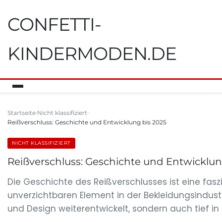
CONFETTI-
KINDERMODEN.DE
Startseite
Nicht klassifiziert
Reißverschluss: Geschichte und Entwicklung bis 2025
NICHT KLASSIFIZIERT
Reißverschluss: Geschichte und Entwicklun
Die Geschichte des Reißverschlusses ist eine fas
unverzichtbaren Element in der Bekleidungsindustrie
und Design weiterentwickelt, sondern auch tief in