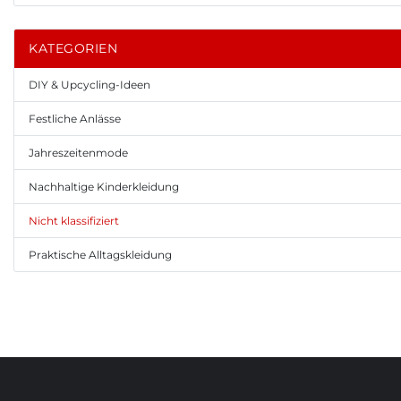
KATEGORIEN
DIY & Upcycling-Ideen
Festliche Anlässe
Jahreszeitenmode
Nachhaltige Kinderkleidung
Nicht klassifiziert
Praktische Alltagskleidung