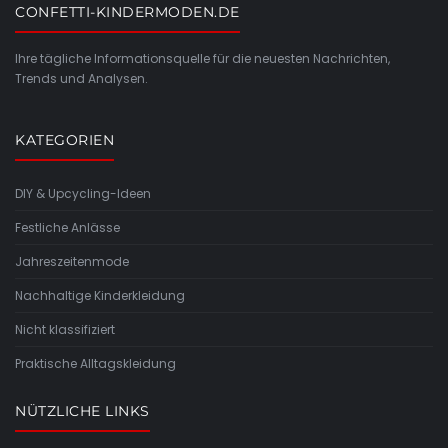
CONFETTI-KINDERMODEN.DE
Ihre tägliche Informationsquelle für die neuesten Nachrichten,
Trends und Analysen.
KATEGORIEN
DIY & Upcycling-Ideen
Festliche Anlässe
Jahreszeitenmode
Nachhaltige Kinderkleidung
Nicht klassifiziert
Praktische Alltagskleidung
NÜTZLICHE LINKS