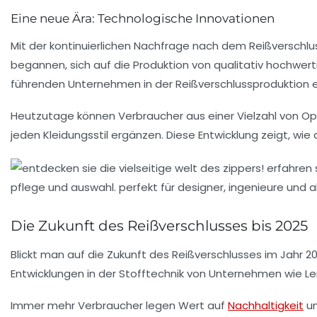
Eine neue Ära: Technologische Innovationen
Mit der kontinuierlichen Nachfrage nach dem Reißverschl
begannen, sich auf die Produktion von qualitativ hochwerti
führenden Unternehmen in der Reißverschlussproduktion eta
Heutzutage können Verbraucher aus einer Vielzahl von Op
jeden Kleidungsstil ergänzen. Diese Entwicklung zeigt, wie
Die Zukunft des Reißverschlusses bis 2025
Blickt man auf die Zukunft des Reißverschlusses im Jahr 20
Entwicklungen in der Stofftechnik von Unternehmen wie
Le
Immer mehr Verbraucher legen Wert auf
Nachhaltigkeit
un