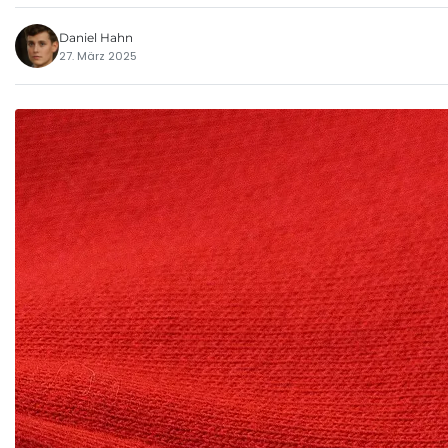
Daniel Hahn
27. März 2025