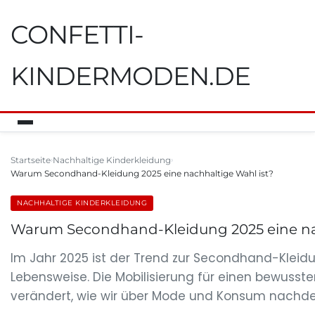
CONFETTI-
KINDERMODEN.DE
Startseite
Nachhaltige Kinderkleidung
Warum Secondhand-Kleidung 2025 eine nachhaltige Wahl ist?
NACHHALTIGE KINDERKLEIDUNG
Warum Secondhand-Kleidung 2025 eine nac
Im Jahr 2025 ist der Trend zur Secondhand-Kleidun
Lebensweise. Die Mobilisierung für einen bewusst
verändert, wie wir über Mode und Konsum nachdenke