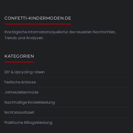
CONFETTI-KINDERMODEN.DE
Ihre tägliche Informationsquelle für die neuesten Nachrichten,
Trends und Analysen.
KATEGORIEN
DIY & Upcycling-Ideen
Festliche Anlässe
Jahreszeitenmode
Nachhaltige Kinderkleidung
Nicht klassifiziert
Praktische Alltagskleidung