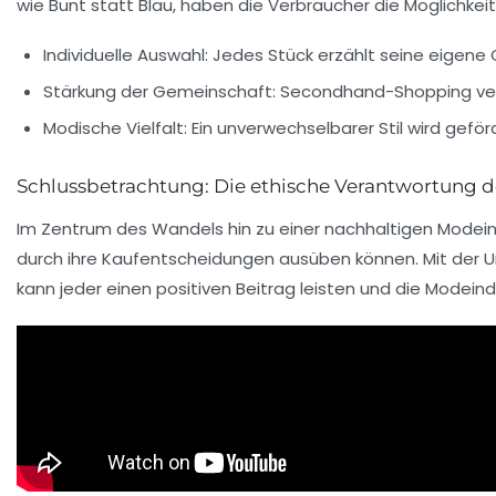
wie
Bunt statt Blau
, haben die Verbraucher die Möglichkeit
Individuelle Auswahl: Jedes Stück erzählt seine eigene
Stärkung der Gemeinschaft: Secondhand-Shopping ve
Modische Vielfalt: Ein unverwechselbarer Stil wird geför
Schlussbetrachtung: Die ethische Verantwortung
Im Zentrum des Wandels hin zu einer nachhaltigen Modein
durch ihre Kaufentscheidungen ausüben können. Mit der 
kann jeder einen positiven Beitrag leisten und die Modeind