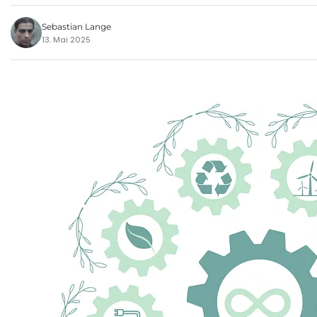
Sebastian Lange
13. Mai 2025