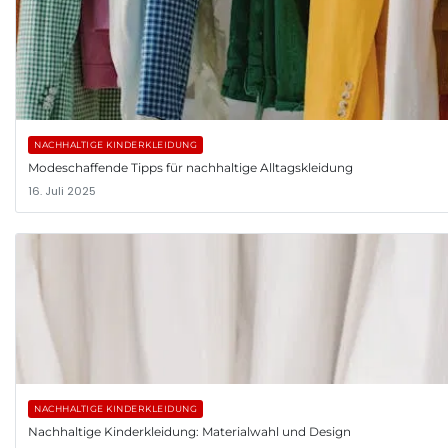
NACHHALTIGE KINDERKLEIDUNG
Modeschaffende Tipps für nachhaltige Alltagskleidung
16. Juli 2025
NACHHALTIGE KINDERKLEIDUNG
Nachhaltige Kinderkleidung: Materialwahl und Design