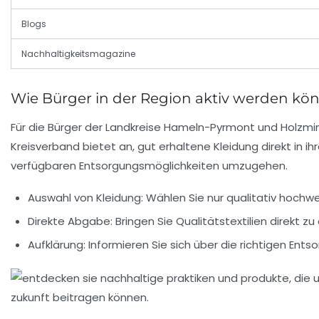
Blogs
Nachhaltigkeitsmagazine
Wie Bürger in der Region aktiv werden kö
Für die Bürger der Landkreise Hameln-Pyrmont und Holzmind
Kreisverband
bietet an, gut erhaltene Kleidung direkt in
verfügbaren Entsorgungsmöglichkeiten umzugehen.
Auswahl von Kleidung: Wählen Sie nur qualitativ hochwe
Direkte Abgabe: Bringen Sie Qualitätstextilien direkt z
Aufklärung: Informieren Sie sich über die richtigen Ents