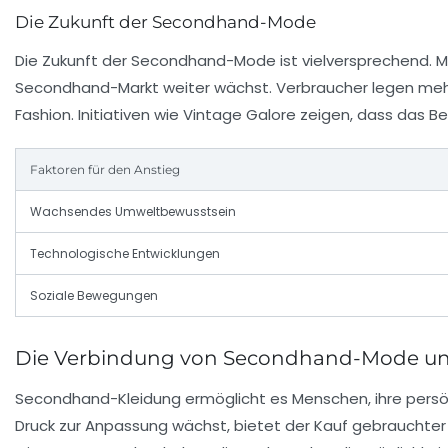
Die Zukunft der Secondhand-Mode
Die Zukunft der Secondhand-Mode ist vielversprechend. Mi
Secondhand-Markt weiter wächst. Verbraucher legen meh
Fashion. Initiativen wie
Vintage Galore
zeigen, dass das B
Faktoren für den Anstieg
Wachsendes Umweltbewusstsein
Technologische Entwicklungen
Soziale Bewegungen
Die Verbindung von Secondhand-Mode und 
Secondhand-Kleidung ermöglicht es Menschen, ihre persönli
Druck zur Anpassung wächst, bietet der Kauf gebrauchter K