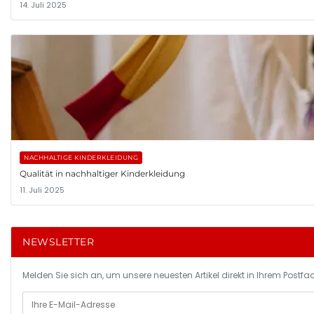
14. Juli 2025
NACHHALTIGE KINDERKLEIDUNG
Qualität in nachhaltiger Kinderkleidung
11. Juli 2025
NEWSLETTER
Melden Sie sich an, um unsere neuesten Artikel direkt in Ihrem Postfac