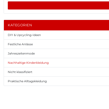
KATEGORIEN
DIY & Upcycling-Ideen
Festliche Anlässe
Jahreszeitenmode
Nachhaltige Kinderkleidung
Nicht klassifiziert
Praktische Alltagskleidung