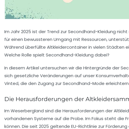
Im Jahr 2025 ist der Trend zur Secondhand-Kleidung nicht 
für einen bewussteren Umgang mit Ressourcen, unterstütz
Während überfüllte Altkleidercontainer in vielen Städten 
Welche Rolle spielt Secondhand-Kleidung dabei?
In diesem Artikel untersuchen wir die Hintergründe der Se
sich gesetzliche Veränderungen auf unser Konsumverhalten
Vinted
, die den Zugang zur Secondhand-Mode erleichtern 
Die Herausforderungen der Altkleidersam
Im Weserbergland sind die Herausforderungen der Altklei
vorhandenen Systeme auf die Probe. Im Fokus steht die 
können. Die seit 2025 geltende EU-Richtlinie zur Förderun