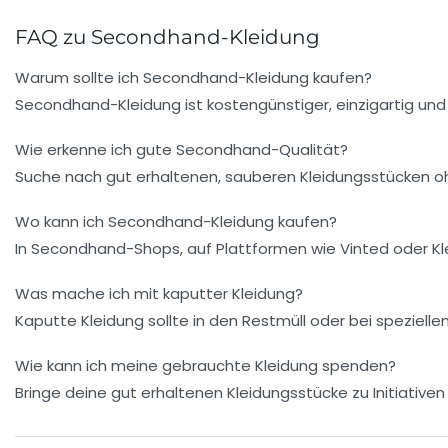
FAQ zu Secondhand-Kleidung
Warum sollte ich Secondhand-Kleidung kaufen?
Secondhand-Kleidung ist kostengünstiger, einzigartig und
Wie erkenne ich gute Secondhand-Qualität?
Suche nach gut erhaltenen, sauberen Kleidungsstücken o
Wo kann ich Secondhand-Kleidung kaufen?
In Secondhand-Shops, auf Plattformen wie Vinted oder Kle
Was mache ich mit kaputter Kleidung?
Kaputte Kleidung sollte in den Restmüll oder bei speziel
Wie kann ich meine gebrauchte Kleidung spenden?
Bringe deine gut erhaltenen Kleidungsstücke zu Initiati