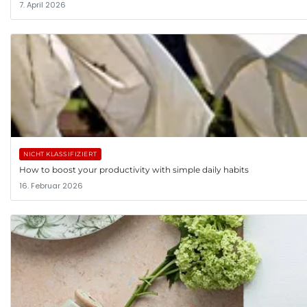
7. April 2026
NICHT KLASSIFIZIERT
How to boost your productivity with simple daily habits
16. Februar 2026