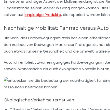
Ein weiterer wichtiger Aspekt der Müllvermeidung ist die 
Gegenstände selbst wieder in Gang bringen können. Dies st
setzen auf
langlebige Produkte
, die repariert werden kön
Nachhaltige Mobilität: Fahrrad versus Auto
Die Wahl des Fortbewegungsmittels hat einen erheblichen 
den Ausbau von Radwegen. Max, unser Protagonist, hat sich 
auch etwas für seine Gesundheit und die Umwelt, während 
Autofahren bleibt zwar ein gängiges Fortbewegungsmittel
sowohl ökonomische als auch ökologische Vorteile bieten 
Ökologische Verkehrsalternativen
Öffentliche Verkehrsmittel nutzen, um den Verkehr zu 