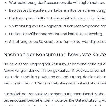
Wertschätzung der Ressourcen, die wir täglich nutzen.
Bewusstes Einkaufen, um Lebensmittelverschwendung 
Förderung nachhaltiger Lebensmittelkonsum durch loka
Vermeidung von Einwegplastik durch Mehrwegbehälter
Effizientes Müllmanagement und korrektes Recycling.
Schaffung eines Bewusstseins für die Notwendigkeit 
Nachhaltiger Konsum und bewusste Kauf
Ein bewusster Umgang mit Konsum ist entscheidend für ein
Auswirkungen der von ihnen gekauften Produkte. Unterne
Fairtrade
-Produkte gewinnen an Bedeutung, da sie nicht nur
sie von
Vaude
und
Zeha
angeboten wird, unterstützt sowo
Zusätzlich setzen viele Menschen auf Secondhand-Mode. 
Lebensdauer bestehender Produkte. Die Unterstützung vo