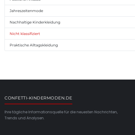
Jahreszeitenmode
Nachhaltige Kinderkleidung
Nicht klassifiziert
Praktische Alltagskleidung
CONFETTI-KINDERMODEN.DE
Ihre tägliche Informationsquelle für die neuesten Nachrichten,
Trends und Analysen.