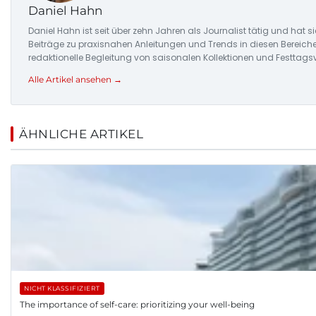
Daniel Hahn
Daniel Hahn ist seit über zehn Jahren als Journalist tätig und hat 
Beiträge zu praxisnahen Anleitungen und Trends in diesen Bereich
redaktionelle Begleitung von saisonalen Kollektionen und Festtags
Alle Artikel ansehen →
ÄHNLICHE ARTIKEL
NICHT KLASSIFIZIERT
The importance of self-care: prioritizing your well-being