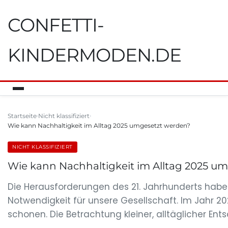
CONFETTI-
KINDERMODEN.DE
Startseite
Nicht klassifiziert
Wie kann Nachhaltigkeit im Alltag 2025 umgesetzt werden?
NICHT KLASSIFIZIERT
Wie kann Nachhaltigkeit im Alltag 2025 u
Die Herausforderungen des 21. Jahrhunderts habe
Notwendigkeit für unsere Gesellschaft. Im Jahr 2
schonen. Die Betrachtung kleiner, alltäglicher En