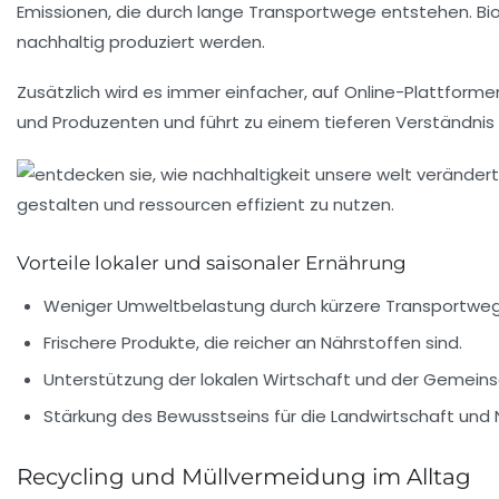
Emissionen, die durch lange Transportwege entstehen. B
nachhaltig produziert werden.
Zusätzlich wird es immer einfacher, auf Online-Plattfor
und Produzenten und führt zu einem tieferen Verständnis 
Vorteile lokaler und saisonaler Ernährung
Weniger Umweltbelastung durch kürzere Transportweg
Frischere Produkte, die reicher an Nährstoffen sind.
Unterstützung der lokalen Wirtschaft und der Gemeins
Stärkung des Bewusstseins für die Landwirtschaft und
Recycling und Müllvermeidung im Alltag