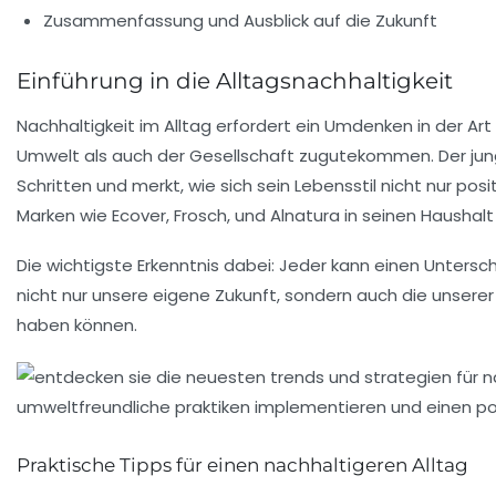
Zusammenfassung und Ausblick auf die Zukunft
Einführung in die Alltagsnachhaltigkeit
Nachhaltigkeit im Alltag erfordert ein Umdenken in der Ar
Umwelt als auch der Gesellschaft zugutekommen. Der jung
Schritten und merkt, wie sich sein Lebensstil nicht nur p
Marken wie
Ecover
,
Frosch
, und
Alnatura
in seinen Haushalt 
Die wichtigste Erkenntnis dabei: Jeder kann einen Unte
nicht nur unsere eigene Zukunft, sondern auch die unserer
haben können.
Praktische Tipps für einen nachhaltigeren Alltag