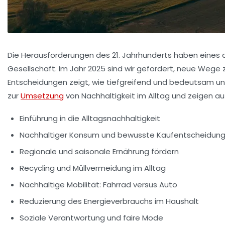
Die Herausforderungen des 21. Jahrhunderts haben eines 
Gesellschaft. Im Jahr 2025 sind wir gefordert, neue Wege 
Entscheidungen zeigt, wie tiefgreifend und bedeutsam uns
zur
Umsetzung
von Nachhaltigkeit im Alltag und zeigen au
Einführung in die Alltagsnachhaltigkeit
Nachhaltiger Konsum und bewusste Kaufentscheidun
Regionale und saisonale Ernährung fördern
Recycling und Müllvermeidung im Alltag
Nachhaltige Mobilität: Fahrrad versus Auto
Reduzierung des Energieverbrauchs im Haushalt
Soziale Verantwortung und faire Mode