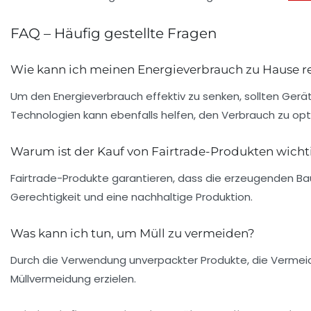
FAQ – Häufig gestellte Fragen
Wie kann ich meinen Energieverbrauch zu Hause r
Um den Energieverbrauch effektiv zu senken, sollten Ge
Technologien kann ebenfalls helfen, den Verbrauch zu opt
Warum ist der Kauf von Fairtrade-Produkten wicht
Fairtrade-Produkte garantieren, dass die erzeugenden Ba
Gerechtigkeit und eine nachhaltige Produktion.
Was kann ich tun, um Müll zu vermeiden?
Durch die Verwendung unverpackter Produkte, die Vermeidun
Müllvermeidung erzielen.