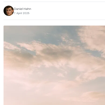
Daniel Hahn
7. April 2025