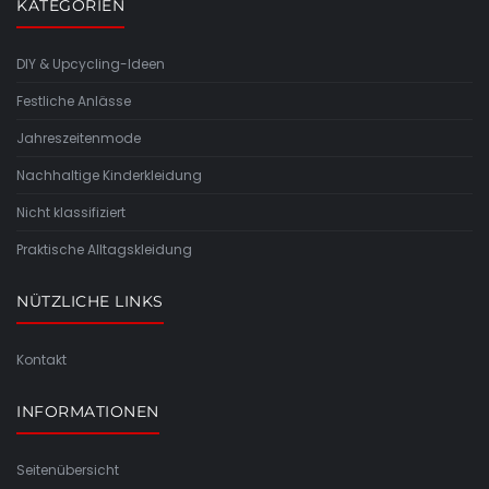
KATEGORIEN
DIY & Upcycling-Ideen
Festliche Anlässe
Jahreszeitenmode
Nachhaltige Kinderkleidung
Nicht klassifiziert
Praktische Alltagskleidung
NÜTZLICHE LINKS
Kontakt
INFORMATIONEN
Seitenübersicht