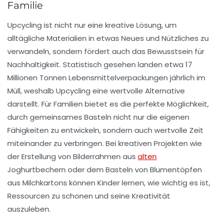
Familie
Upcycling ist nicht nur eine kreative Lösung, um
alltägliche Materialien in etwas Neues und Nützliches zu
verwandeln, sondern fördert auch das Bewusstsein für
Nachhaltigkeit. Statistisch gesehen landen etwa
17
Millionen Tonnen Lebensmittelverpackungen
jährlich im
Müll, weshalb Upcycling eine wertvolle Alternative
darstellt. Für Familien bietet es die perfekte Möglichkeit,
durch gemeinsames Basteln nicht nur die eigenen
Fähigkeiten zu entwickeln, sondern auch wertvolle Zeit
miteinander zu verbringen. Bei kreativen Projekten wie
der Erstellung von
Bilderrahmen aus
alten
Joghurtbechern
oder dem Basteln von
Blumentöpfen
aus Milchkartons
können Kinder lernen, wie wichtig es ist,
Ressourcen zu schonen und seine Kreativität
auszuleben.