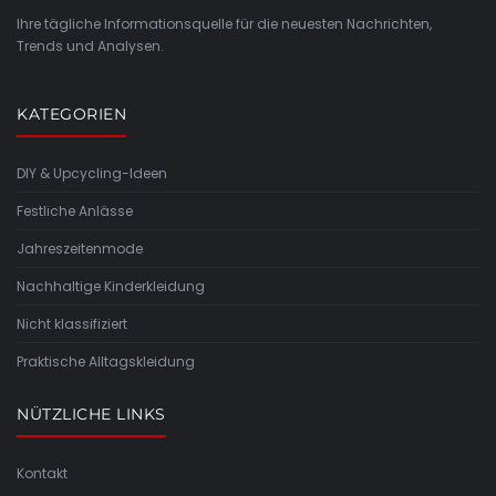
Ihre tägliche Informationsquelle für die neuesten Nachrichten,
Trends und Analysen.
KATEGORIEN
DIY & Upcycling-Ideen
Festliche Anlässe
Jahreszeitenmode
Nachhaltige Kinderkleidung
Nicht klassifiziert
Praktische Alltagskleidung
NÜTZLICHE LINKS
Kontakt