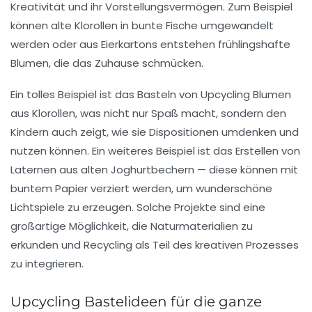
Kreativität
und ihr
Vorstellungsvermögen
. Zum Beispiel
können alte Klorollen in bunte Fische umgewandelt
werden oder aus Eierkartons entstehen frühlingshafte
Blumen, die das Zuhause schmücken.
Ein tolles Beispiel ist das Basteln von
Upcycling Blumen
aus Klorollen, was nicht nur Spaß macht, sondern den
Kindern auch zeigt, wie sie Dispositionen umdenken und
nutzen können. Ein weiteres Beispiel ist das Erstellen von
Laternen
aus alten Joghurtbechern — diese können mit
buntem Papier verziert werden, um wunderschöne
Lichtspiele zu erzeugen. Solche Projekte sind eine
großartige Möglichkeit, die
Naturmaterialien
zu
erkunden und Recycling als Teil des kreativen Prozesses
zu integrieren.
Upcycling Bastelideen für die ganze