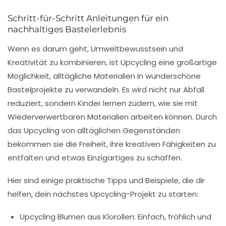
Schritt-für-Schritt Anleitungen für ein
nachhaltiges Bastelerlebnis
Wenn es darum geht,
Umweltbewusstsein
und
Kreativität
zu kombinieren, ist Upcycling eine großartige
Möglichkeit, alltägliche Materialien in wunderschöne
Bastelprojekte zu verwandeln. Es wird nicht nur Abfall
reduziert, sondern Kinder lernen zudem, wie sie mit
Wiederverwertbaren Materialien
arbeiten können. Durch
das Upcycling von alltäglichen Gegenständen
bekommen sie die Freiheit, ihre
kreativen Fähigkeiten
zu
entfalten und etwas Einzigartiges zu schaffen.
Hier sind einige praktische Tipps und Beispiele, die dir
helfen, dein nächstes Upcycling-Projekt zu starten:
Upcycling Blumen aus Klorollen:
Einfach, fröhlich und