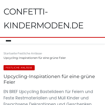
CONFETTI-
KINDERMODEN.DE
Startseite
Festliche Anlässe
Upcycling-Inspirationen für eine grüne Feier
FESTLICHE ANLÄSSE
Upcycling-Inspirationen für eine grüne
Feier
EN BREF Upcycling Bastelideen für Feiern und
Feste Restmaterialien und Müll Kinder und
Erwachsene Dekorationen und Geschenken