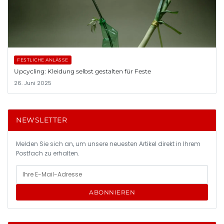
FESTLICHE ANLÄSSE
Upcycling: Kleidung selbst gestalten für Feste
26. Juni 2025
NEWSLETTER
Melden Sie sich an, um unsere neuesten Artikel direkt in Ihrem
Postfach zu erhalten.
ABONNIEREN