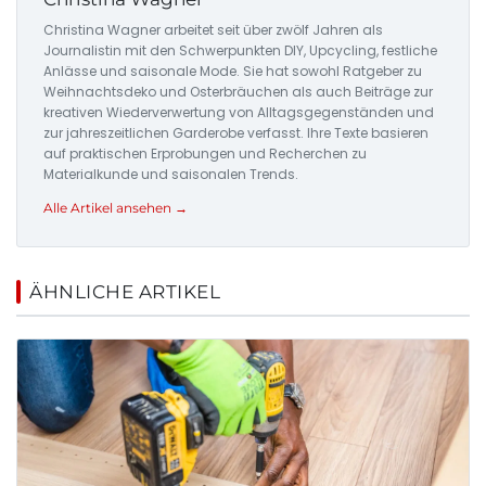
Christina Wagner arbeitet seit über zwölf Jahren als
Journalistin mit den Schwerpunkten DIY, Upcycling, festliche
Anlässe und saisonale Mode. Sie hat sowohl Ratgeber zu
Weihnachtsdeko und Osterbräuchen als auch Beiträge zur
kreativen Wiederverwertung von Alltagsgegenständen und
zur jahreszeitlichen Garderobe verfasst. Ihre Texte basieren
auf praktischen Erprobungen und Recherchen zu
Materialkunde und saisonalen Trends.
Alle Artikel ansehen →
ÄHNLICHE ARTIKEL