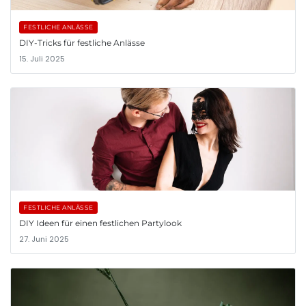
FESTLICHE ANLÄSSE
DIY-Tricks für festliche Anlässe
15. Juli 2025
FESTLICHE ANLÄSSE
DIY Ideen für einen festlichen Partylook
27. Juni 2025