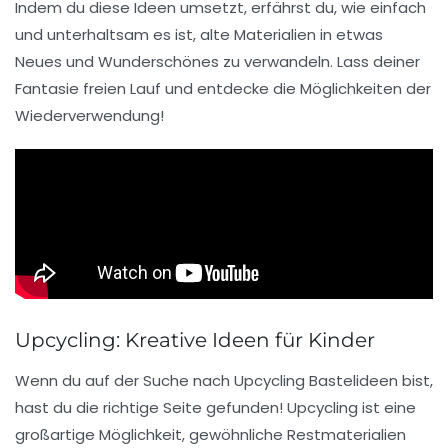
Indem du diese Ideen umsetzt, erfährst du, wie einfach
und unterhaltsam es ist,
alte Materialien
in etwas
Neues und Wunderschönes zu verwandeln. Lass deiner
Fantasie freien Lauf und entdecke die Möglichkeiten der
Wiederverwendung
!
Upcycling: Kreative Ideen für Kinder
Wenn du auf der Suche nach
Upcycling Bastelideen
bist,
hast du die richtige Seite gefunden!
Upcycling
ist eine
großartige Möglichkeit, gewöhnliche Restmaterialien