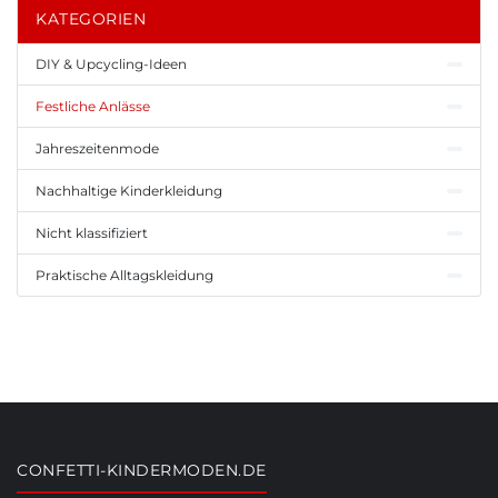
KATEGORIEN
DIY & Upcycling-Ideen
Festliche Anlässe
Jahreszeitenmode
Nachhaltige Kinderkleidung
Nicht klassifiziert
Praktische Alltagskleidung
CONFETTI-KINDERMODEN.DE