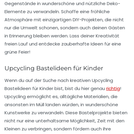
Gegenstände in wunderschöne und nützliche Deko-
Elemente zu verwandeln. Schaffe eine fröhliche
Atmosphäre mit einzigartigen DIY-Projekten, die nicht
nur die Umwelt schonen, sondern auch deinen Gästen
in Erinnerung bleiben werden. Lass deiner
Kreativität
freien Lauf und entdecke zauberhafte Ideen für eine
grüne Feier!
Upcycling Bastelideen für Kinder
Wenn du auf der Suche nach kreativen
Upcycling
Bastelideen
für Kinder bist, bist du hier genau
richtig
!
Upcycling ermöglicht es, alltägliche Materialien, die
ansonsten im Müll landen würden, in wunderschöne
Kunstwerke zu verwandeln. Diese Bastelprojekte bieten
nicht nur eine unterhaltsame Möglichkeit, Zeit mit den
Kleinen zu verbringen, sondern fördern auch ihre