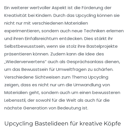
Ein weiterer wertvoller Aspekt ist die Förderung der
Kreativität
bei Kindern. Durch das Upcycling können sie
nicht nur mit verschiedenen Materialien
experimentieren, sondern auch neue Techniken erlernen
und ihren Einfallsreichtum entdecken. Dies stärkt ihr
Selbstbewusstsein, wenn sie stolz ihre Bastelprojekte
präsentieren können. Zudem kann die Idee des
„Wiederverwertens“ auch als Gesprächsanlass dienen,
um das Bewusstsein für Umweltfragen zu schärfen.
Verschiedene Sichtweisen zum Thema Upcycling
zeigen, dass es nicht nur um die Umwandlung von
Materialien geht, sondern auch um einen bewussteren
Lebensstil, der sowohl für die Welt als auch für die
nächste Generation von Bedeutung ist.
Upcycling Bastelideen für kreative Köpfe