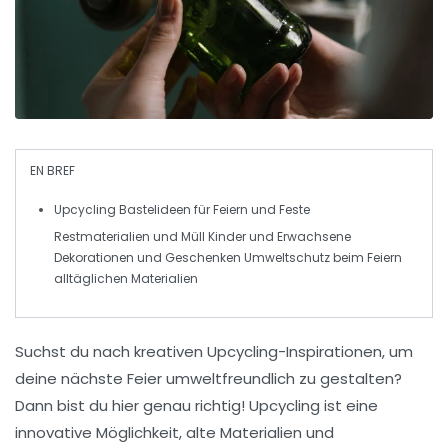
EN BREF
Upcycling
Bastelideen für Feiern und Feste
Restmaterialien und
Müll
Kinder und Erwachsene
Dekorationen und
Geschenken
Umweltschutz beim Feiern
alltäglichen Materialien
Suchst du nach kreativen
Upcycling-Inspirationen
, um
deine nächste Feier umweltfreundlich zu gestalten?
Dann bist du hier genau richtig! Upcycling ist eine
innovative Möglichkeit, alte Materialien und