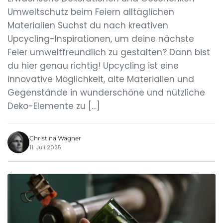
Umweltschutz beim Feiern alltäglichen
Materialien Suchst du nach kreativen
Upcycling-Inspirationen, um deine nächste
Feier umweltfreundlich zu gestalten? Dann bist
du hier genau richtig! Upcycling ist eine
innovative Möglichkeit, alte Materialien und
Gegenstände in wunderschöne und nützliche
Deko-Elemente zu […]
Christina Wagner
11. Juli 2025