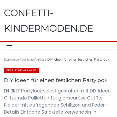
CONFETTI-
KINDERMODEN.DE
Startseite
Festliche Anlässe
DIY Ideen für einen festlichen Partylook
FESTLICHE ANLÄSSE
DIY Ideen für einen festlichen Partylook
EN BREF Partylook selbst gestalten mit DIY Ideen
Glitzernde Pailletten für glamouröse Outfits
Kleider mit aufregenden Schlitzen und Feder-
Details Einfache Strickteile verwandeln in