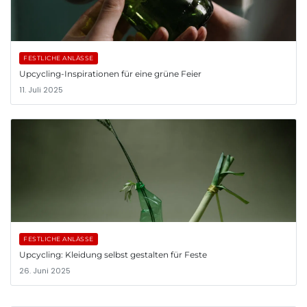
FESTLICHE ANLÄSSE
Upcycling-Inspirationen für eine grüne Feier
11. Juli 2025
FESTLICHE ANLÄSSE
Upcycling: Kleidung selbst gestalten für Feste
26. Juni 2025