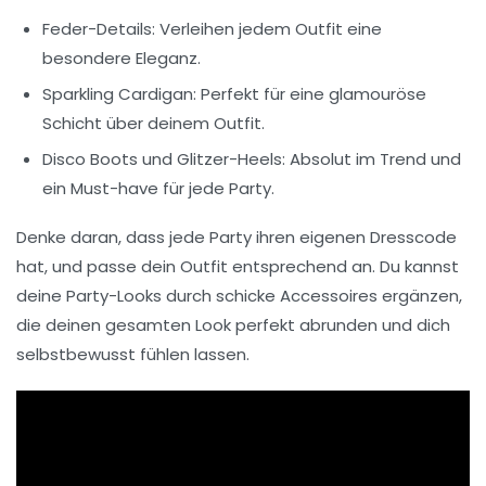
Feder-Details
: Verleihen jedem Outfit eine
besondere Eleganz.
Sparkling Cardigan
: Perfekt für eine glamouröse
Schicht über deinem Outfit.
Disco Boots
und Glitzer-Heels: Absolut im Trend und
ein Must-have für jede Party.
Denke daran, dass jede Party ihren eigenen Dresscode
hat, und passe dein Outfit entsprechend an. Du kannst
deine
Party-Looks
durch schicke
Accessoires
ergänzen,
die deinen gesamten Look perfekt abrunden und dich
selbstbewusst fühlen lassen.