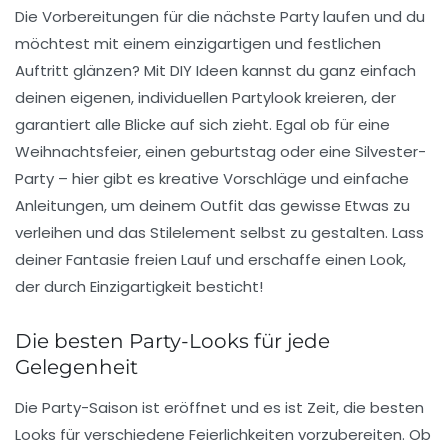
Die Vorbereitungen für die nächste Party laufen und du
möchtest mit einem einzigartigen und festlichen
Auftritt glänzen? Mit
DIY Ideen
kannst du ganz einfach
deinen eigenen, individuellen Partylook kreieren, der
garantiert alle Blicke auf sich zieht. Egal ob für eine
Weihnachtsfeier
, einen
geburtstag
oder eine
Silvester-
Party
– hier gibt es kreative Vorschläge und einfache
Anleitungen, um deinem Outfit das gewisse Etwas zu
verleihen und das Stilelement selbst zu gestalten. Lass
deiner Fantasie freien Lauf und erschaffe einen Look,
der durch
Einzigartigkeit
besticht!
Die besten Party-Looks für jede
Gelegenheit
Die
Party-Saison
ist eröffnet und es ist Zeit, die besten
Looks für verschiedene Feierlichkeiten vorzubereiten. Ob