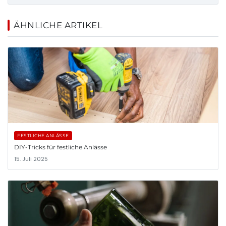
ÄHNLICHE ARTIKEL
FESTLICHE ANLÄSSE
DIY-Tricks für festliche Anlässe
15. Juli 2025