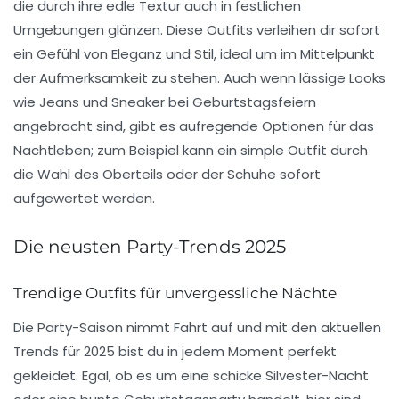
die durch ihre edle Textur auch in festlichen
Umgebungen glänzen. Diese Outfits verleihen dir sofort
ein Gefühl von Eleganz und Stil, ideal um im Mittelpunkt
der Aufmerksamkeit zu stehen. Auch wenn lässige Looks
wie Jeans und Sneaker bei Geburtstagsfeiern
angebracht sind, gibt es aufregende Optionen für das
Nachtleben; zum Beispiel kann ein simple Outfit durch
die Wahl des Oberteils oder der Schuhe sofort
aufgewertet werden.
Die neusten Party-Trends 2025
Trendige Outfits für unvergessliche Nächte
Die Party-Saison nimmt Fahrt auf und mit den
aktuellen
Trends
für 2025 bist du in jedem Moment perfekt
gekleidet. Egal, ob es um eine schicke
Silvester-Nacht