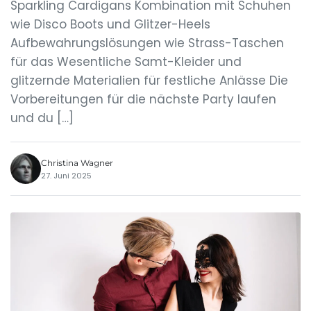
Sparkling Cardigans Kombination mit Schuhen
wie Disco Boots und Glitzer-Heels
Aufbewahrungslösungen wie Strass-Taschen
für das Wesentliche Samt-Kleider und
glitzernde Materialien für festliche Anlässe Die
Vorbereitungen für die nächste Party laufen
und du […]
Christina Wagner
27. Juni 2025