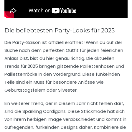
Die beliebtesten Party-Looks für 2025
Die
Party-Saison
ist offiziell eröffnet! Wenn du auf der
Suche nach dem perfekten Outfit für jeden feierlichen
Anlass bist, bist du hier genau richtig. Die aktuellen
Trends für 2025 bringen glitzernde
Paillettenhosen
und
Paillettenröcke
in den Vordergrund. Diese funkelnden
Teile sind ein Muss für besondere Anlässe wie
Geburtstagsfeiern
oder
Silvester
.
Ein weiterer Trend, der in diesem Jahr nicht fehlen darf,
sind die
Sparkling Cardigans
. Diese Strickmode hat sich
von ihrem herbigen Image verabschiedet und kommt in
aufregenden, funkelnden Designs daher. Kombiniere sie