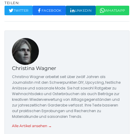
TEILEN:
TWITTER
FACEBOOK
LINKEDIN
WHATSAPP
Christina Wagner
Christina Wagner arbeitet seit über zwölf Jahren als
Journalistin mit den Schwerpunkten DIY, Upcycling, festliche
Anlässe und saisonale Mode. Sie hat sowohl Ratgeber zu
Weihnachtsdeko und Osterbräuchen als auch Beiträge zur
kreativen Wiederverwertung von Alltagsgegenständen und
zur jahreszeitlichen Garderobe verfasst. Ihre Texte basieren
auf praktischen Erprobungen und Recherchen zu
Materialkunde und saisonalen Trends.
Alle Artikel ansehen →