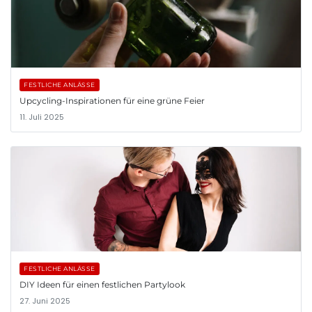
FESTLICHE ANLÄSSE
Upcycling-Inspirationen für eine grüne Feier
11. Juli 2025
FESTLICHE ANLÄSSE
DIY Ideen für einen festlichen Partylook
27. Juni 2025