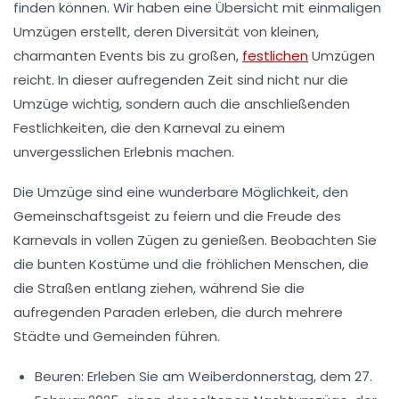
finden können. Wir haben eine Übersicht mit einmaligen
Umzügen erstellt, deren Diversität von kleinen,
charmanten Events bis zu großen,
festlichen
Umzügen
reicht. In dieser aufregenden Zeit sind nicht nur die
Umzüge wichtig, sondern auch die anschließenden
Festlichkeiten, die den Karneval zu einem
unvergesslichen Erlebnis machen.
Die Umzüge sind eine wunderbare Möglichkeit, den
Gemeinschaftsgeist
zu feiern und die Freude des
Karnevals in vollen Zügen zu genießen. Beobachten Sie
die bunten Kostüme und die fröhlichen Menschen, die
die Straßen entlang ziehen, während Sie die
aufregenden
Paraden
erleben, die durch mehrere
Städte und Gemeinden führen.
Beuren:
Erleben Sie am Weiberdonnerstag, dem 27.