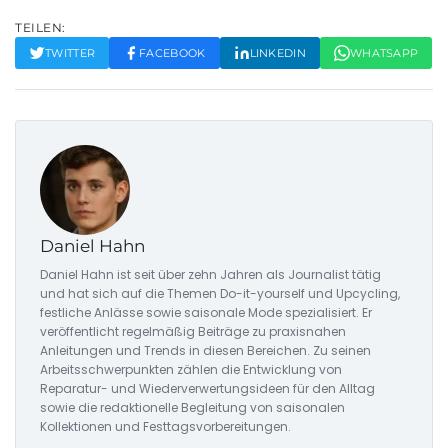
TEILEN:
TWITTER
FACEBOOK
LINKEDIN
WHATSAPP
Daniel Hahn
Daniel Hahn ist seit über zehn Jahren als Journalist tätig
und hat sich auf die Themen Do-it-yourself und Upcycling,
festliche Anlässe sowie saisonale Mode spezialisiert. Er
veröffentlicht regelmäßig Beiträge zu praxisnahen
Anleitungen und Trends in diesen Bereichen. Zu seinen
Arbeitsschwerpunkten zählen die Entwicklung von
Reparatur- und Wiederverwertungsideen für den Alltag
sowie die redaktionelle Begleitung von saisonalen
Kollektionen und Festtagsvorbereitungen.