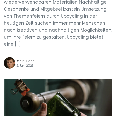
wiederverwendbaren Materialien Nachhaltige
Geschenke und Mitgebsel basteln Umsetzung
von Themenfeiern durch Upcycling In der
heutigen Zeit suchen immer mehr Menschen
nach kreativen und nachhaltigen Möglichkeiten,
um ihre Feiern zu gestalten. Upcycling bietet
eine […]
Daniel Hahn
12. Juni 2025