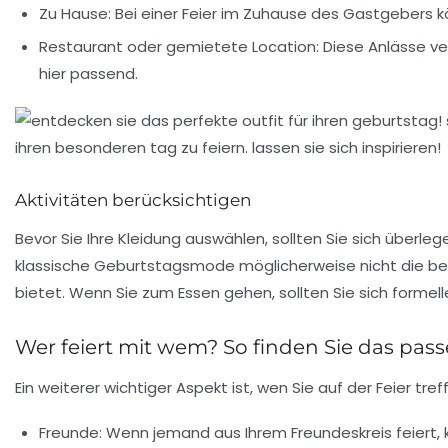
Zu Hause:
Bei einer Feier im Zuhause des Gastgebers kö
Restaurant oder gemietete Location:
Diese Anlässe ve
hier passend.
Aktivitäten berücksichtigen
Bevor Sie Ihre Kleidung auswählen, sollten Sie sich überleg
klassische Geburtstagsmode möglicherweise nicht die be
bietet. Wenn Sie zum Essen gehen, sollten Sie sich formelle
Wer feiert mit wem? So finden Sie das pass
Ein weiterer wichtiger Aspekt ist, wen Sie auf der Feier tr
Freunde:
Wenn jemand aus Ihrem Freundeskreis feiert, 