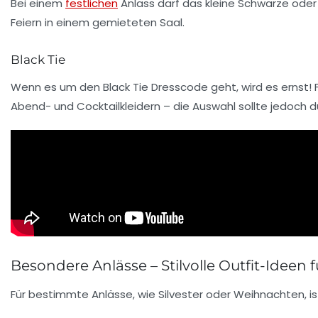
Bei einem
festlichen
Anlass darf das kleine Schwarze oder 
Feiern in einem gemieteten Saal.
Black Tie
Wenn es um den Black Tie Dresscode geht, wird es ernst! F
Abend- und Cocktailkleidern – die Auswahl sollte jedoch d
Besondere Anlässe – Stilvolle Outfit-Ideen 
Für bestimmte Anlässe, wie Silvester oder Weihnachten, ist