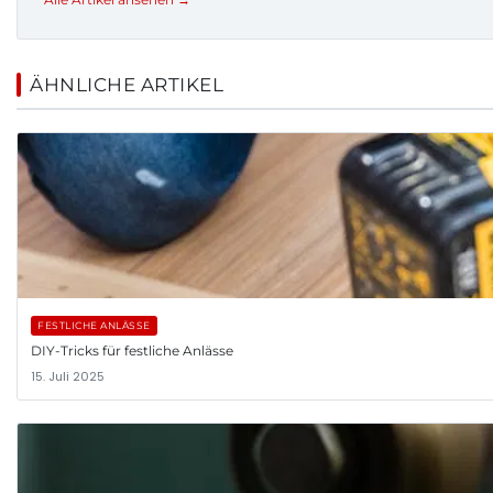
ÄHNLICHE ARTIKEL
FESTLICHE ANLÄSSE
DIY-Tricks für festliche Anlässe
15. Juli 2025