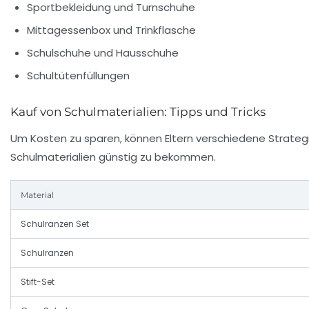
Sportbekleidung und Turnschuhe
Mittagessenbox und Trinkflasche
Schulschuhe und Hausschuhe
Schultütenfüllungen
Kauf von Schulmaterialien: Tipps und Tricks
Um Kosten zu sparen, können Eltern verschiedene Strateg
Schulmaterialien günstig zu bekommen.
Material
Schulranzen Set
Schulranzen
Stift-Set