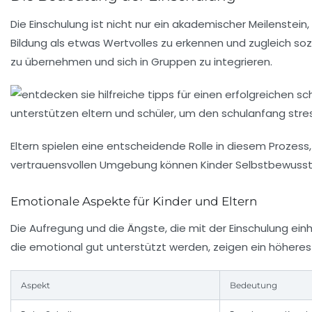
Die Einschulung ist nicht nur ein akademischer Meilenstein
Bildung als etwas Wertvolles zu erkennen und zugleich sozi
zu übernehmen und sich in Gruppen zu integrieren.
Eltern spielen eine entscheidende Rolle in diesem Prozess
vertrauensvollen Umgebung können Kinder Selbstbewusstse
Emotionale Aspekte für Kinder und Eltern
Die Aufregung und die Ängste, die mit der Einschulung einh
die emotional gut unterstützt werden, zeigen ein höheres 
Aspekt
Bedeutung