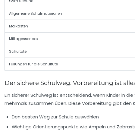
Gym Schuhe
Allgemeine Schulmaterialien
Malkasten
Mittagessenbox
Schultüte
Füllungen für die Schultüte
Der sichere Schulweg: Vorbereitung ist alle
Ein sicherer Schulweg ist entscheidend, wenn Kinder in di
mehrmals zusammen üben. Diese Vorbereitung gibt den Kinde
Den besten Weg zur Schule auswählen
Wichtige Orientierungspunkte wie Ampeln und Zebrast