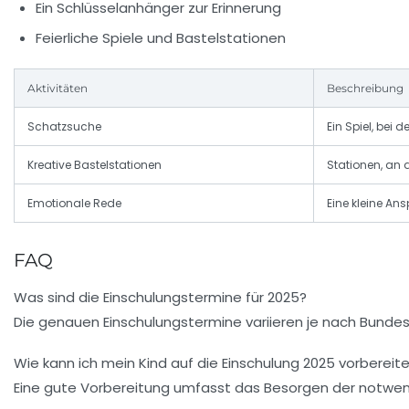
Ein Schlüsselanhänger zur Erinnerung
Feierliche Spiele und Bastelstationen
Aktivitäten
Beschreibung
Schatzsuche
Ein Spiel, bei
Kreative Bastelstationen
Stationen, an 
Emotionale Rede
Eine kleine An
FAQ
Was sind die Einschulungstermine für 2025?
Die genauen Einschulungstermine variieren je nach Bundesla
Wie kann ich mein Kind auf die Einschulung 2025 vorbereit
Eine gute Vorbereitung umfasst das Besorgen der notwend