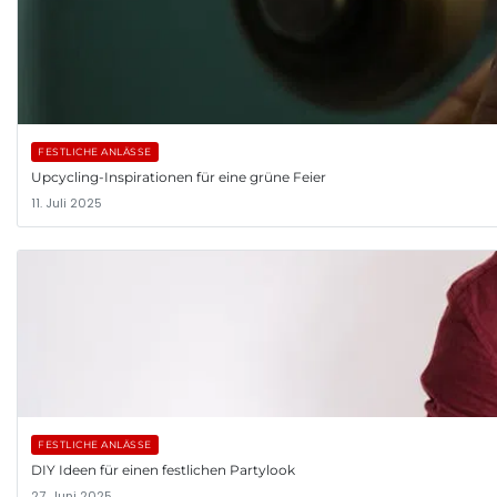
FESTLICHE ANLÄSSE
Upcycling-Inspirationen für eine grüne Feier
11. Juli 2025
FESTLICHE ANLÄSSE
DIY Ideen für einen festlichen Partylook
27. Juni 2025