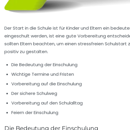
Der Start in die Schule ist für Kinder und Eltern ein bedeu
eingeschult werden, ist eine gute Vorbereitung entschei
sollten Eltern beachten, um einen stressfreien Schulstar
positiv zu gestalten.
Die Bedeutung der Einschulung
Wichtige Termine und Fristen
Vorbereitung auf die Einschulung
Der sichere Schulweg
Vorbereitung auf den Schulalltag
Feiern der Einschulung
Die Bedeutung der Einschulung