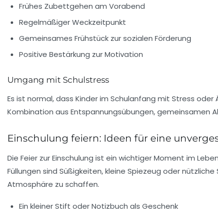
Frühes Zubettgehen am Vorabend
Regelmäßiger Weckzeitpunkt
Gemeinsames Frühstück zur sozialen Förderung
Positive Bestärkung zur Motivation
Umgang mit Schulstress
Es ist normal, dass Kinder im Schulanfang mit Stress oder 
Kombination aus Entspannungsübungen, gemeinsamen Aktiv
Einschulung feiern: Ideen für eine unverges
Die Feier zur Einschulung ist ein wichtiger Moment im Lebe
Füllungen sind Süßigkeiten, kleine Spiezeug oder nützlich
Atmosphäre zu schaffen.
Ein kleiner Stift oder Notizbuch als Geschenk