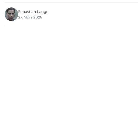
Sebastian Lange
27. März 2025