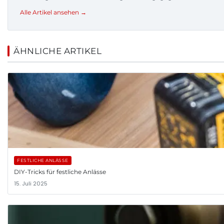
Alle Artikel ansehen →
ÄHNLICHE ARTIKEL
FESTLICHE ANLÄSSE
DIY-Tricks für festliche Anlässe
15. Juli 2025