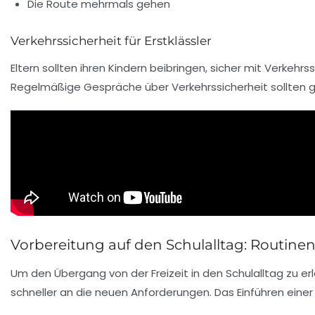
Die Route mehrmals gehen
Verkehrssicherheit für Erstklässler
Eltern sollten ihren Kindern beibringen, sicher mit Verkeh
Regelmäßige Gespräche über Verkehrssicherheit sollten g
Vorbereitung auf den Schulalltag: Routine
Um den Übergang von der Freizeit in den Schulalltag zu erl
schneller an die neuen Anforderungen. Das Einführen einer 