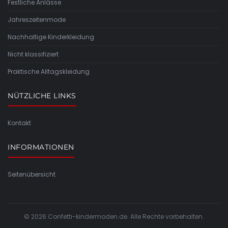
Festliche Anlässe
Jahreszeitenmode
Nachhaltige Kinderkleidung
Nicht klassifiziert
Praktische Alltagskleidung
NÜTZLICHE LINKS
Kontakt
INFORMATIONEN
Seitenübersicht
© 2026 Confetti-kindermoden.de. Alle Rechte vorbehalten.