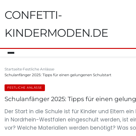
CONFETTI-
KINDERMODEN.DE
Startseite
Festliche Anlässe
Schulanfänger 2025: Tipps für einen gelungenen Schulstart
FESTLICHE ANLÄSSE
Schulanfänger 2025: Tipps für einen gelun
Der Start in die Schule ist für Kinder und Eltern e
in Nordrhein-Westfalen eingeschult werden, ist 
vor? Welche Materialien werden benötigt? Was sol